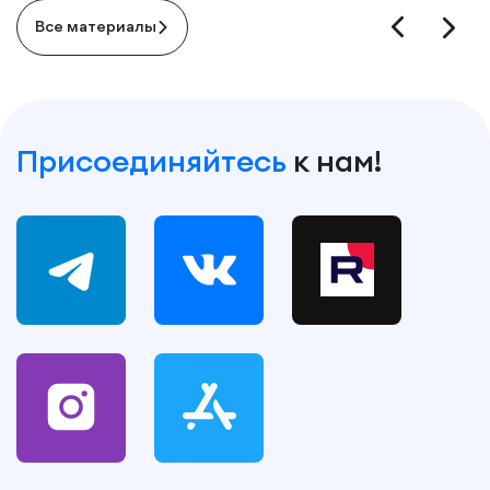
Все материалы
Присоединяйтесь
к нам!