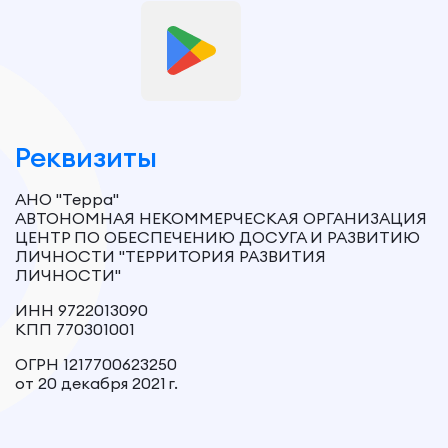
Реквизиты
АНО "Терра"
АВТОНОМНАЯ НЕКОММЕРЧЕСКАЯ ОРГАНИЗАЦИЯ
ЦЕНТР ПО ОБЕСПЕЧЕНИЮ ДОСУГА И РАЗВИТИЮ
ЛИЧНОСТИ "ТЕРРИТОРИЯ РАЗВИТИЯ
ЛИЧНОСТИ"
ИНН 9722013090
КПП 770301001
ОГРН 1217700623250
от 20 декабря 2021 г.