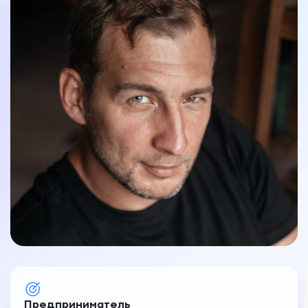
Предприниматель