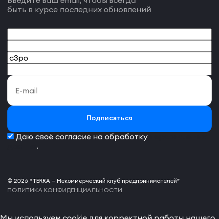
быть в курсе последних обновлений
Подписаться
Даю своё согласие на обработку
персональных
данных
.
© 2026 “TERRA – Некоммерческий клуб предпринимателей”
ПОЛИТИКА КОНФИДЕНЦИАЛЬНОСТИ
Мы используем cookie для корректной работы нашего