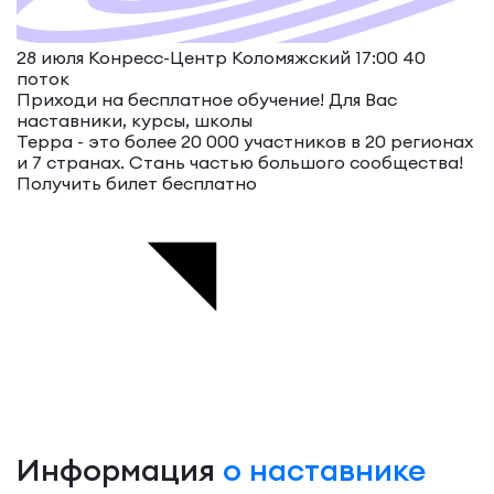
28 июля Конресс-Центр Коломяжский 17:00
40
поток
Приходи на бесплатное обучение!
Для Вас
наставники, курсы, школы
Терра - это более 20 000 участников в 20 регионах
и 7 странах. Стань частью большого сообщества!
Получить билет бесплатно
Информация
о наставнике