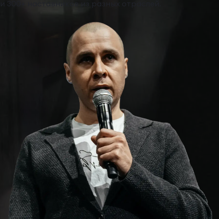
и 300+ наставников из разных отраслей.