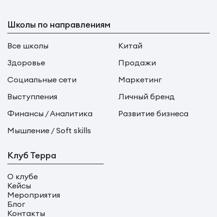
Школы по направлениям
Все школы
Китай
Здоровье
Продажи
Социальные сети
Маркетинг
Выступления
Личный бренд
Финансы / Аналитика
Развитие бизнеса
Мышление / Soft skills
Клуб Терра
О клубе
Кейсы
Мероприятия
Блог
Контакты