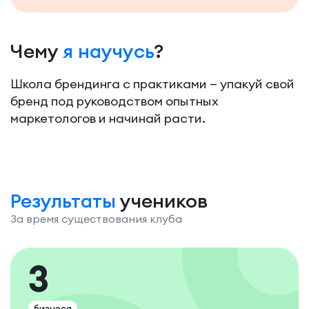
Чему
я научусь
?
Школа брендинга с практиками — упакуй свой
бренд под руководством опытных
маркетологов и начинай расти.
Результаты
учеников
За время существования клуба
3
бизнеса