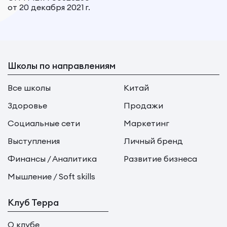
от 20 декабря 2021 г.
Школы по направлениям
Все школы
Китай
Здоровье
Продажи
Социальные сети
Маркетинг
Выступления
Личный бренд
Финансы / Аналитика
Развитие бизнеса
Мышление / Soft skills
Клуб Терра
О клубе