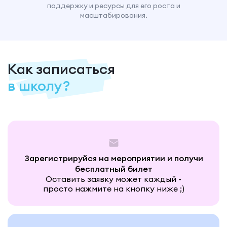
поддержку и ресурсы для его роста и
масштабирования.
Как записаться
в школу?
Зарегистрируйся на мероприятии и получи
бесплатный билет
Оставить заявку может каждый -
просто нажмите на кнопку ниже ;)