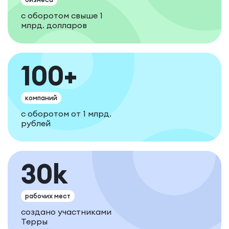
с оборотом свыше 1
млрд. долларов
100+
компаний
с оборотом от 1 млрд.
рублей
30k
рабочих мест
создано участниками
Терры