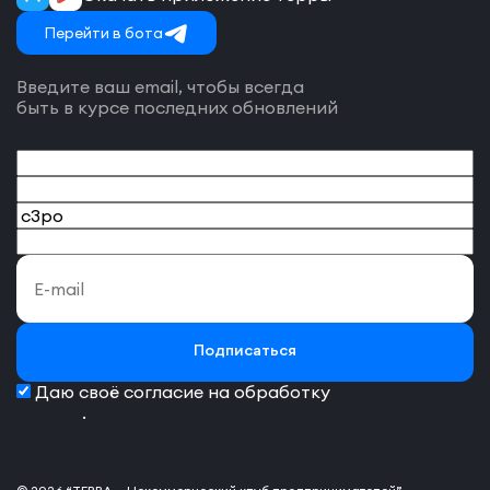
Перейти в бота
Введите ваш email, чтобы всегда
быть в курсе последних обновлений
Подписаться
Даю своё согласие на обработку
персональных
данных
.