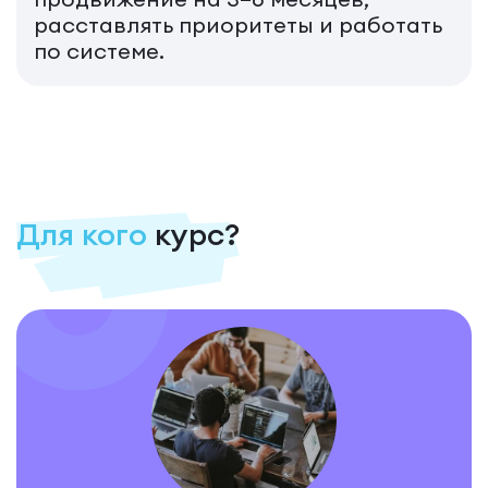
расставлять приоритеты и работать
по системе.
Для кого
курс?