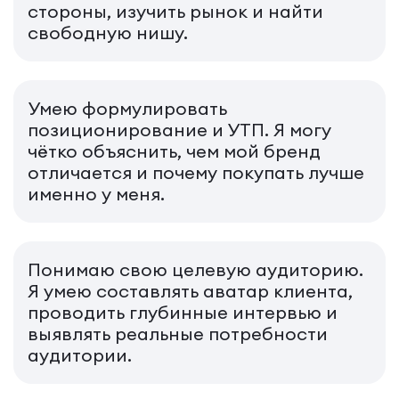
стороны, изучить рынок и найти
свободную нишу.
Умею формулировать
позиционирование и УТП. Я могу
чётко объяснить, чем мой бренд
отличается и почему покупать лучше
именно у меня.
Понимаю свою целевую аудиторию.
Я умею составлять аватар клиента,
проводить глубинные интервью и
выявлять реальные потребности
аудитории.