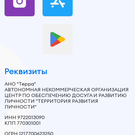
Реквизиты
АНО "Терра"
АВТОНОМНАЯ НЕКОММЕРЧЕСКАЯ ОРГАНИЗАЦИЯ
ЦЕНТР ПО ОБЕСПЕЧЕНИЮ ДОСУГА И РАЗВИТИЮ
ЛИЧНОСТИ "ТЕРРИТОРИЯ РАЗВИТИЯ
ЛИЧНОСТИ"
ИНН 9722013090
КПП 770301001
ОГРН 1217700623250