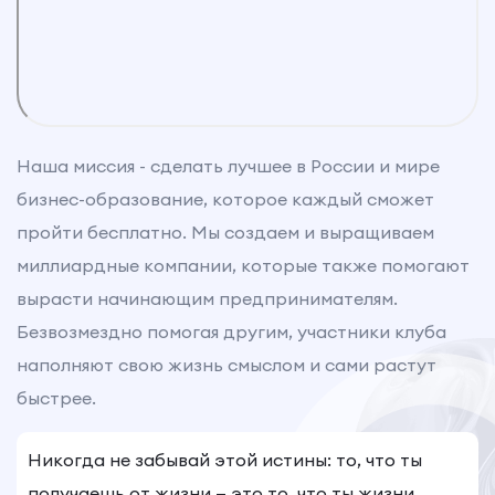
Наша миссия - сделать лучшее в России и мире
бизнес-образование, которое каждый сможет
пройти бесплатно. Мы создаем и выращиваем
миллиардные компании, которые также помогают
вырасти начинающим предпринимателям.
Безвозмездно помогая другим, участники клуба
наполняют свою жизнь смыслом и сами растут
быстрее.
Никогда не забывай этой истины: то, что ты
получаешь от жизни — это то, что ты жизни