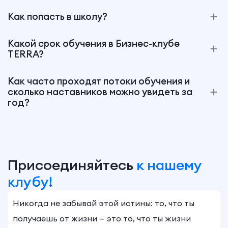
Как попасть в школу?
Какой срок обучения в Бизнес-клубе
TERRA?
Как часто проходят потоки обучения и
сколько наставников можно увидеть за
год?
Присоединяйтесь
к нашему
клубу!
Никогда не забывай этой истины: то, что ты
получаешь от жизни — это то, что ты жизни