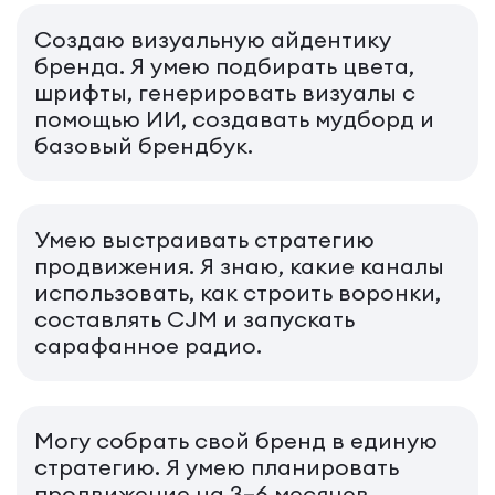
Создаю визуальную айдентику
бренда. Я умею подбирать цвета,
шрифты, генерировать визуалы с
помощью ИИ, создавать мудборд и
базовый брендбук.
Умею выстраивать стратегию
продвижения. Я знаю, какие каналы
использовать, как строить воронки,
составлять CJM и запускать
сарафанное радио.
Могу собрать свой бренд в единую
стратегию. Я умею планировать
продвижение на 3–6 месяцев,