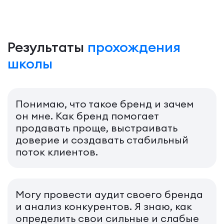
Результаты
прохождения
школы
Понимаю, что такое бренд и зачем
он мне. Как бренд помогает
продавать проще, выстраивать
доверие и создавать стабильный
поток клиентов.
Могу провести аудит своего бренда
и анализ конкурентов. Я знаю, как
определить свои сильные и слабые