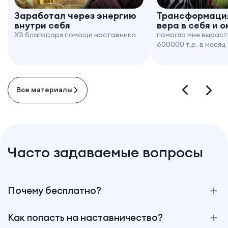
Заработал через энергию
Трансформация
внутри себя
вера в себя и 
X3 благодаря помощи наставника
помогло мне выраст
600000 т.р. в месяц
Все материалы
Часто задаваемые вопросы
Почему бесплатно?
Как попасть на наставничество?