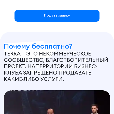
Подать заявку
Почему бесплатно?
TERRA — ЭТО НЕКОММЕРЧЕСКОЕ
СООБЩЕСТВО, БЛАГОТВОРИТЕЛЬНЫЙ
ПРОЕКТ. НА ТЕРРИТОРИИ БИЗНЕС-
КЛУБА ЗАПРЕЩЕНО ПРОДАВАТЬ
КАКИЕ-ЛИБО УСЛУГИ.