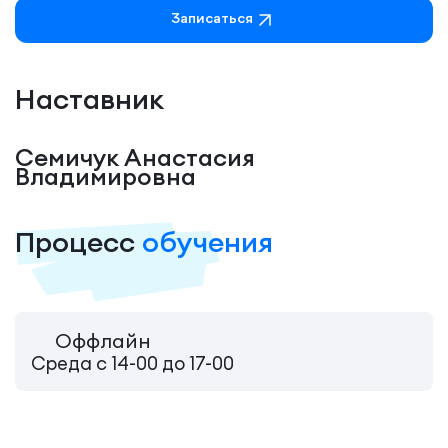
Записаться
Наставник
Семичук Анастасия
Владимировна
Процесс
обучения
Оффлайн
Среда с 14-00 до 17-00