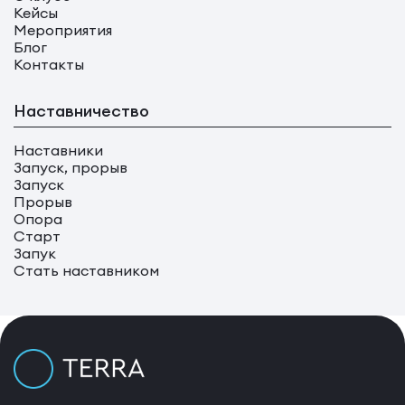
Кейсы
Мероприятия
Блог
Контакты
Наставничество
Наставники
Запуск, прорыв
Запуск
Прорыв
Опора
Старт
Запук
Стать наставником