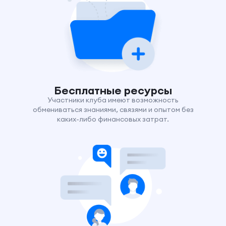
Бесплатные ресурсы
Участники клуба имеют возможность
обмениваться знаниями, связями и опытом без
каких-либо финансовых затрат.