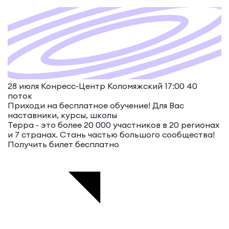
28 июля Конресс-Центр Коломяжский 17:00
40
поток
Приходи на бесплатное обучение!
Для Вас
наставники, курсы, школы
Терра - это более 20 000 участников в 20 регионах
и 7 странах. Стань частью большого сообщества!
Получить билет бесплатно