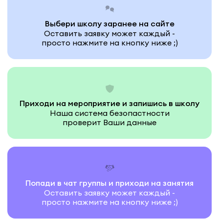
Выбери школу заранее на сайте
Оставить заявку может каждый -
просто нажмите на кнопку ниже ;)
Приходи на мероприятие и запишись в школу
Наша система безопастности
проверит Ваши данные
Попади в чат группы и приходи на занятия
Оставить заявку может каждый -
просто нажмите на кнопку ниже ;)