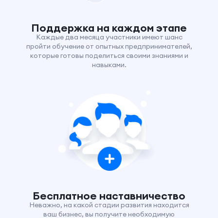
Поддержка на каждом этапе
Каждые два месяца участники имеют шанс
пройти обучение от опытных предпринимателей,
которые готовы поделиться своими знаниями и
навыками.
Бесплатное наставничество
Неважно, на какой стадии развития находится
ваш бизнес, вы получите необходимую