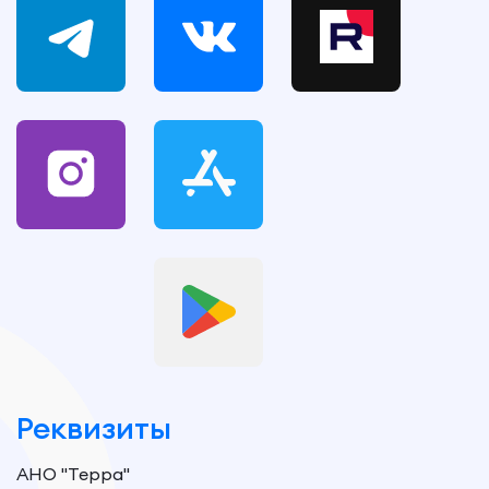
Реквизиты
АНО "Терра"