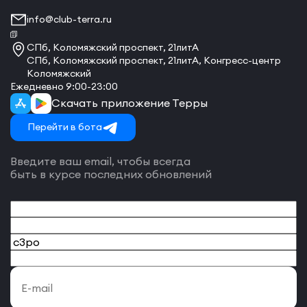
info@club-terra.ru
СПб, Коломяжский проспект, 21литА
СПб, Коломяжский проспект, 21литА, Конгресс-центр
Коломяжский
Ежедневно 9:00-23:00
Скачать приложение Терры
Перейти в бота
Введите ваш email, чтобы всегда
быть в курсе последних обновлений