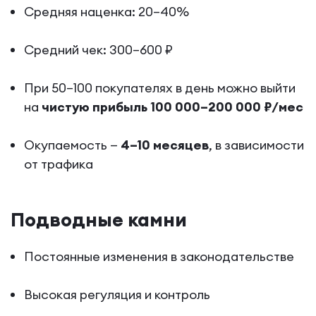
Средняя наценка: 20–40%
Средний чек: 300–600 ₽
При 50–100 покупателях в день можно выйти
на
чистую прибыль 100 000–200 000 ₽/мес
Окупаемость —
4–10 месяцев
, в зависимости
от трафика
Подводные камни
Постоянные изменения в законодательстве
Высокая регуляция и контроль