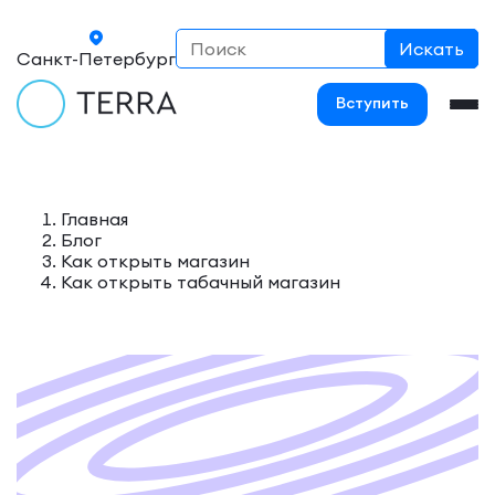
Санкт-Петербург
Вступить
Главная
Блог
Как открыть магазин
Как открыть табачный магазин