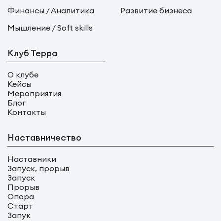
Финансы / Аналитика
Развитие бизнеса
Мышление / Soft skills
Клуб Терра
О клубе
Кейсы
Мероприятия
Блог
Контакты
Наставничество
Наставники
Запуск, прорыв
Запуск
Прорыв
Опора
Старт
Запук