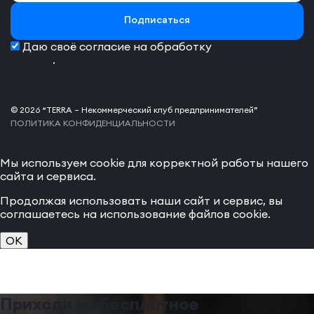
Подписаться
Даю своё согласие на обработку
персональных
данных
.
© 2026 “TERRA – Некоммерческий клуб предпринимателей”
ПОЛИТИКА КОНФИДЕНЦИАЛЬНОСТИ
Мы используем cookie для корректной работы нашего
сайта и сервиса.
Продолжая использовать наши сайт и сервис, вы
соглашаетесь на использование файлов cookie.
OK
Приходи на бесплатное