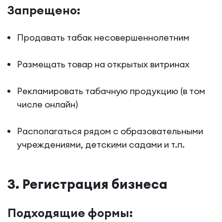
Запрещено:
Продавать табак несовершеннолетним
Размещать товар на открытых витринах
Рекламировать табачную продукцию (в том
числе онлайн)
Располагаться рядом с образовательными
учреждениями, детскими садами и т.п.
3. Регистрация бизнеса
Подходящие формы: