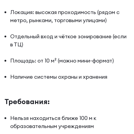
Локация: высокая проходимость (рядом с
метро, рынками, торговыми улицами)
Отдельный вход и чёткое зонирование (если
в ТЦ)
Площадь: от 10 м² (можно мини-формат)
Наличие системы охраны и хранения
Требования:
Нельзя находиться ближе 100 м к
образовательным учреждениям