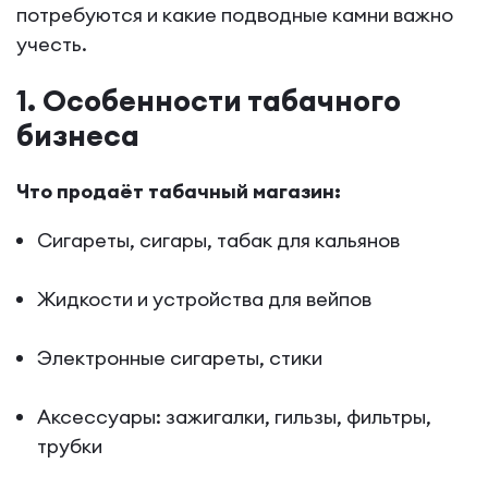
потребуются и какие подводные камни важно
учесть.
1. Особенности табачного
бизнеса
Что продаёт табачный магазин:
Сигареты, сигары, табак для кальянов
Жидкости и устройства для вейпов
Электронные сигареты, стики
Аксессуары: зажигалки, гильзы, фильтры,
трубки