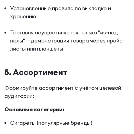
Установленные правила по выкладке и
хранению
Торговля осуществляется только "из-под
полы" — демонстрация товара через прайс-
листы или планшеты
5. Ассортимент
Формируйте ассортимент с учётом целевой
аудитории:
Основные категории:
Сигареты (популярные бренды)