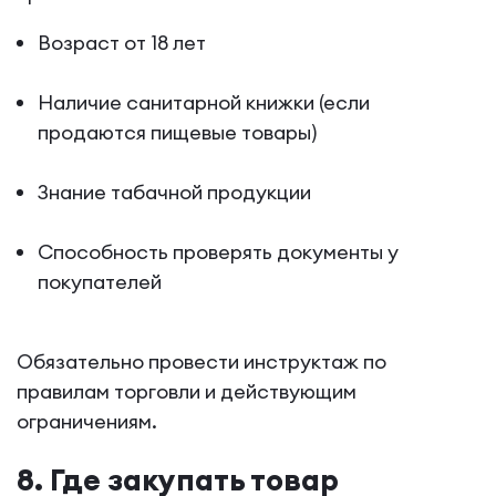
Возраст от 18 лет
Наличие санитарной книжки (если
продаются пищевые товары)
Знание табачной продукции
Способность проверять документы у
покупателей
Обязательно провести инструктаж по
правилам торговли и действующим
ограничениям.
8. Где закупать товар