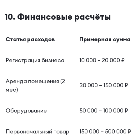
10. Финансовые расчёты
Статья расходов
Примерная сумма
Регистрация бизнеса
10 000 – 20 000 ₽
Аренда помещения (2
30 000 – 150 000 ₽
мес)
Оборудование
50 000 – 100 000 ₽
Первоначальный товар
150 000 – 500 000 ₽