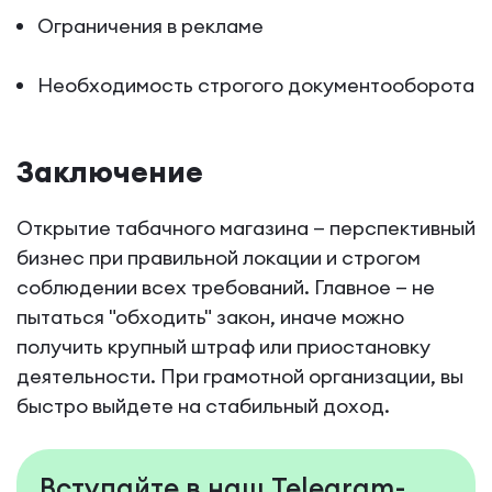
Ограничения в рекламе
Необходимость строгого документооборота
Заключение
Открытие табачного магазина — перспективный
бизнес при правильной локации и строгом
соблюдении всех требований. Главное — не
пытаться "обходить" закон, иначе можно
получить крупный штраф или приостановку
деятельности. При грамотной организации, вы
быстро выйдете на стабильный доход.
Вступайте в наш Telegram-