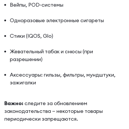
Вейпы, POD-системы
Одноразовые электронные сигареты
Стики (IQOS, Glo)
Жевательный табак и снюсы (при
разрешении)
Аксессуары: гильзы, фильтры, мундштуки,
зажигалки
Важно:
следите за обновлением
законодательства — некоторые товары
периодически запрещаются.