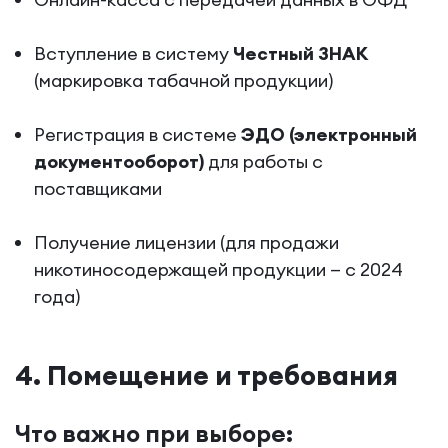
Вступление в систему
Честный ЗНАК
(маркировка табачной продукции)
Регистрация в системе
ЭДО (электронный
документооборот)
для работы с
поставщиками
Получение лицензии (для продажи
никотиносодержащей продукции — с 2024
года)
4. Помещение и требования
Что важно при выборе: