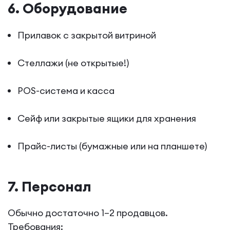
6. Оборудование
Прилавок с закрытой витриной
Стеллажи (не открытые!)
POS-система и касса
Сейф или закрытые ящики для хранения
Прайс-листы (бумажные или на планшете)
7. Персонал
Обычно достаточно 1–2 продавцов.
Требования: