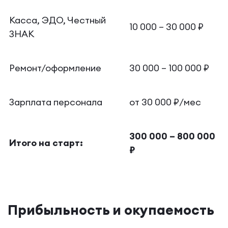
Касса, ЭДО, Честный
10 000 – 30 000 ₽
ЗНАК
Ремонт/оформление
30 000 – 100 000 ₽
Зарплата персонала
от 30 000 ₽/мес
300 000 – 800 000
Итого на старт:
₽
Прибыльность и окупаемость