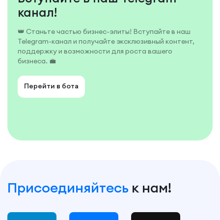
канал!
👑 Станьте частью бизнес-элиты! Вступайте в наш
Telegram-канал и получайте эксклюзивный контент,
поддержку и возможности для роста вашего
бизнеса. 💼
Перейти в бота
Присоединяйтесь
к нам!