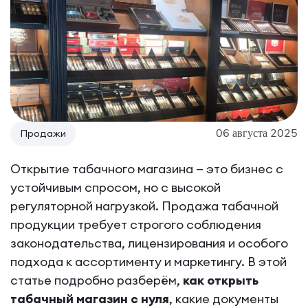
06 августа 2025
Продажи
Открытие табачного магазина — это бизнес с
устойчивым спросом, но с высокой
регуляторной нагрузкой. Продажа табачной
продукции требует строгого соблюдения
законодательства, лицензирования и особого
подхода к ассортименту и маркетингу. В этой
статье подробно разберём,
как открыть
табачный магазин с нуля
, какие документы