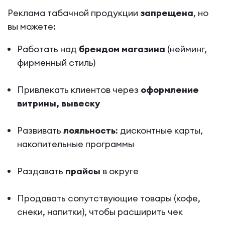
Реклама табачной продукции
запрещена
, но
вы можете:
Работать над
брендом магазина
(нейминг,
фирменный стиль)
Привлекать клиентов через
оформление
витрины, вывеску
Развивать
лояльность
: дисконтные карты,
накопительные программы
Раздавать
прайсы
в округе
Продавать сопутствующие товары (кофе,
снеки, напитки), чтобы расширить чек