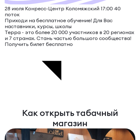
28 июля Конресс-Центр Коломяжский 17:00
40
поток
Приходи на бесплатное обучение!
Для Вас
наставники, курсы, школы
Терра - это более 20 000 участников в 20 регионах
и 7 странах. Стань частью большого сообщества!
Получить билет бесплатно
Как открыть табачный
магазин