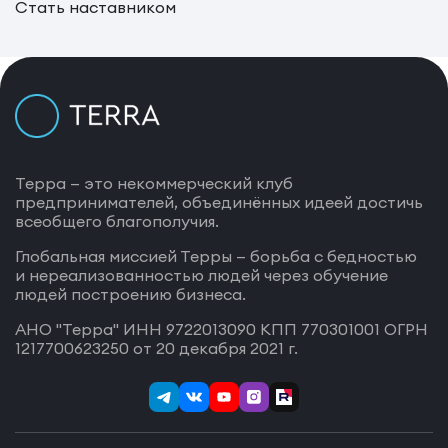
Стать наставником
Терра — это некоммерческий клуб
предпринимателей, объединённых идеей достичь
всеобщего благополучия.
Глобальная миссией Терры — борьба с бедностью
и нереализованностью людей через обучение
людей построению бизнеса.
АНО "Терра" ИНН 9722013090 КПП 770301001 ОГРН
1217700623250 от 20 декабря 2021 г.