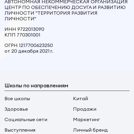
АВТОНОМНАЯ НЕКОММЕРЧЕСКАЯ ОРГАНИЗАЦИЯ
ЦЕНТР ПО ОБЕСПЕЧЕНИЮ ДОСУГА И РАЗВИТИЮ
ЛИЧНОСТИ "ТЕРРИТОРИЯ РАЗВИТИЯ
ЛИЧНОСТИ"
ИНН 9722013090
КПП 770301001
ОГРН 1217700623250
от 20 декабря 2021 г.
Школы по направлениям
Все школы
Китай
Здоровье
Продажи
Социальные сети
Маркетинг
Выступления
Личный бренд