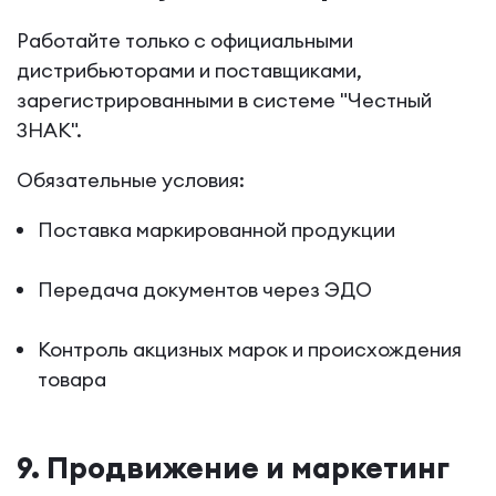
Работайте только с официальными
дистрибьюторами и поставщиками,
зарегистрированными в системе "Честный
ЗНАК".
Обязательные условия:
Поставка маркированной продукции
Передача документов через ЭДО
Контроль акцизных марок и происхождения
товара
9. Продвижение и маркетинг