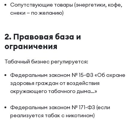
Сопутствующие товары (энергетики, кофе,
снеки — по желанию)
2. Правовая база и
ограничения
Табачный бизнес регулируется:
Федеральным законом № 15-ФЗ «Об охране
здоровья граждан от воздействия
окружающего табачного дыма…»
Федеральным законом № 171-ФЗ (если
реализуется табак с никотином)