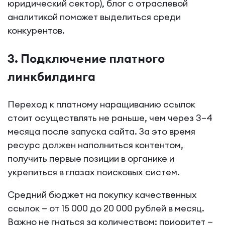
юридический сектор), блог с отраслевой
аналитикой поможет выделиться среди
конкурентов.
3. Подключение платного
линкбилдинга
Переход к платному наращиванию ссылок
стоит осуществлять не раньше, чем через 3–4
месяца после запуска сайта. За это время
ресурс должен наполниться контентом,
получить первые позиции в органике и
укрепиться в глазах поисковых систем.
Средний бюджет на покупку качественных
ссылок — от 15 000 до 20 000 рублей в месяц.
Важно не гнаться за количеством: приоритет —