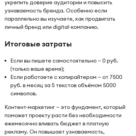
укрепить доверие аудитории и повысить
узнаваемость бренда. Особенно если
параллельно вы изучаете, как продвигать
личный бренд или digital-компанию.
Итоговые затраты
Если вы пишете самостоятельно — 0 руб.
(только ваше время);
Если работаете с копирайтером — от 7500
руб. в месяц за 5 текстов объёмом 5000
символов.
Контент-маркетинг — это фундамент, который
поможет проекту расти без необходимости
ежемесячно вливать бюджет в платную
рекламу. Он повышает узнаваемость,