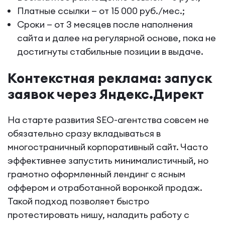
Платные ссылки — от 15 000 руб./мес.;
Сроки — от 3 месяцев после наполнения
сайта и далее на регулярной основе, пока не
достигнуты стабильные позиции в выдаче.
Контекстная реклама: запуск
заявок через Яндекс.Директ
На старте развития SEO-агентства совсем не
обязательно сразу вкладываться в
многостраничный корпоративный сайт. Часто
эффективнее запустить минималистичный, но
грамотно оформленный лендинг с ясным
оффером и отработанной воронкой продаж.
Такой подход позволяет быстро
протестировать нишу, наладить работу с