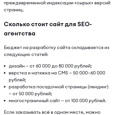
преждевременной индексации «сырых» версий
страниц.
Сколько стоит сайт для SEO-
агентства
Бюджет на разработку сайта складывается из
следующих статей:
дизайн — от 60 000 до 80 000 рублей;
верстка и натяжка на CMS — 50 000–60 000
рублей;
разработка посадочной страницы (лендинг)
— от 50 000 рублей;
многостраничный сайт — от 100 000 рублей.
Если заказывать всё в одном месте, можно