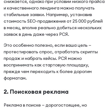
снижается, однако при условии низкого прайса
и качественного лендинга можно получать
стабильные заявки. Например, установив
стоимость SEO-продвижения от 25 000 рублей
в месяц, вполне реально добиться нескольких
заявок в день даже через РСЯ.
Это особенно полезно, если ваша цель —
протестировать спрос, отработать скрипты
продаж и набрать кейсы. РСЯ можно
воспринимать как стартовую площадку,
прежде чем переходить к более дорогим
форматам.
2. Поисковая реклама
Реклама в поиске — дорогостоящее, но