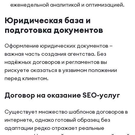
еженедельной аналитикой и оптимизацией.
Юридическая база и
подготовка документов
Оформление юридических документов —
важная часть создания агентства. Без
надёжных договоров и регламентов вы
рискуете оказаться в уязвимом положении
перед клиентом.
Договор на оказание SEO-услуг
Существует множество шаблонов договоров в
интернете, однако готовый образец без
адаптации редко отражает реальные