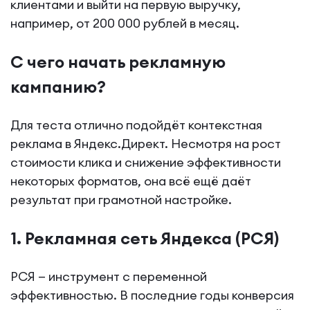
клиентами и выйти на первую выручку,
например, от 200 000 рублей в месяц.
С чего начать рекламную
кампанию?
Для теста отлично подойдёт контекстная
реклама в Яндекс.Директ. Несмотря на рост
стоимости клика и снижение эффективности
некоторых форматов, она всё ещё даёт
результат при грамотной настройке.
1. Рекламная сеть Яндекса (РСЯ)
РСЯ — инструмент с переменной
эффективностью. В последние годы конверсия