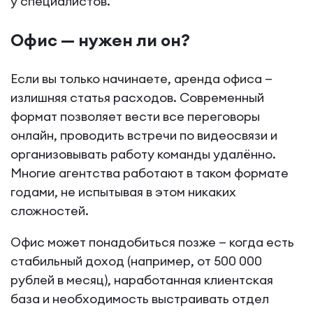
у специалистов.
Офис — нужен ли он?
Если вы только начинаете, аренда офиса —
излишняя статья расходов. Современный
формат позволяет вести все переговоры
онлайн, проводить встречи по видеосвязи и
организовывать работу команды удалённо.
Многие агентства работают в таком формате
годами, не испытывая в этом никаких
сложностей.
Офис может понадобиться позже — когда есть
стабильный доход (например, от 500 000
рублей в месяц), наработанная клиентская
база и необходимость выстраивать отдел