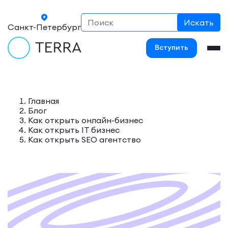
Санкт-Петербург
Вступить
Главная
Блог
Как открыть онлайн-бизнес
Как открыть IT бизнес
Как открыть SEO агентство