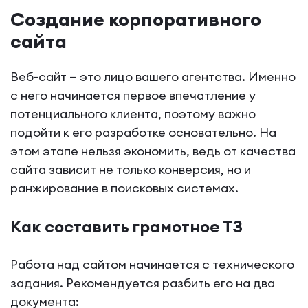
Создание корпоративного
сайта
Веб-сайт — это лицо вашего агентства. Именно
с него начинается первое впечатление у
потенциального клиента, поэтому важно
подойти к его разработке основательно. На
этом этапе нельзя экономить, ведь от качества
сайта зависит не только конверсия, но и
ранжирование в поисковых системах.
Как составить грамотное ТЗ
Работа над сайтом начинается с технического
задания. Рекомендуется разбить его на два
документа: