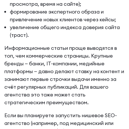
просмотра, время на сайте);
формирование экспертного образа и
привлечение новых клиентов через кейсы;
увеличение общего индекса доверия сайта
(траст).
Информационные статьи проще выводятся в
топ, чем коммерческие страницы. Крупные
бренды — банки, IT-компании, медийные
платформы — давно делают ставку на контент и
занимают первые строчки выдачи именно за
счёт регулярных публикаций. Для вашего
агентства это тоже может стать
стратегическим преимуществом.
Если вы планируете запустить нишевое SEO-
агентство (например, под медицинский или