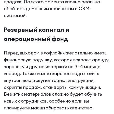
продаж. До этого момента вполне реально
обойтись домашним кабинетом и CRM-
системой.
Резервный капитал и
операционный фонд
Перед выходом в «офлайн» желательно иметь
финансовую подушку, которая покроет аренду,
зарплату и другие издержки на 3–4 месяца
вперёд. Также важно заранее подготовить
внутреннюю документацию: инструкции,
скрипты продаж, стандарты коммуникации.
Без этих материалов сложно будет обучить
новых сотрудников, особенно если вы
планируете масштабировать агентство.