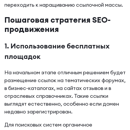
переходить к наращиванию ссылочной массы.
Пошаговая стратегия SEO-
продвижения
1. Использование бесплатных
площадок
На начальном этапе отличным решением будет
размещение ссылок на тематических форумах,
в бизнес-каталогах, на сайтах отзывов и в
отраслевых справочниках. Такие ссылки
выглядят естественно, особенно если домен
недавно зарегистрирован.
Для поисковых систем органичное