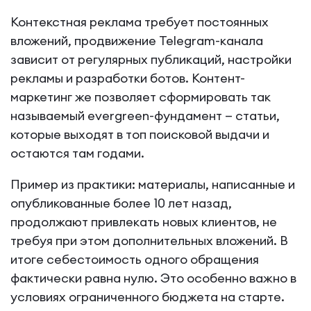
Контекстная реклама требует постоянных
вложений, продвижение Telegram-канала
зависит от регулярных публикаций, настройки
рекламы и разработки ботов. Контент-
маркетинг же позволяет сформировать так
называемый evergreen-фундамент — статьи,
которые выходят в топ поисковой выдачи и
остаются там годами.
Пример из практики: материалы, написанные и
опубликованные более 10 лет назад,
продолжают привлекать новых клиентов, не
требуя при этом дополнительных вложений. В
итоге себестоимость одного обращения
фактически равна нулю. Это особенно важно в
условиях ограниченного бюджета на старте.