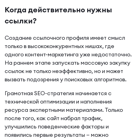
Когда действительно нужны
ссылки?
Создание ссылочного профиля имеет смысл
только в высококонкурентных нишах, где
одного контент-маркетинга уже недостаточно.
На раннем этапе запускать массовую закупку
ссылок не только неэффективно, но и может
вызвать подозрения у поисковых алгоритмов.
Грамотная SEO-стратегия начинается с
технической оптимизации и наполнения
ресурса экспертными материалами. Только
после того, как сайт набрал трафик,
улучшились поведенческие факторы и
появились первые результаты — можно