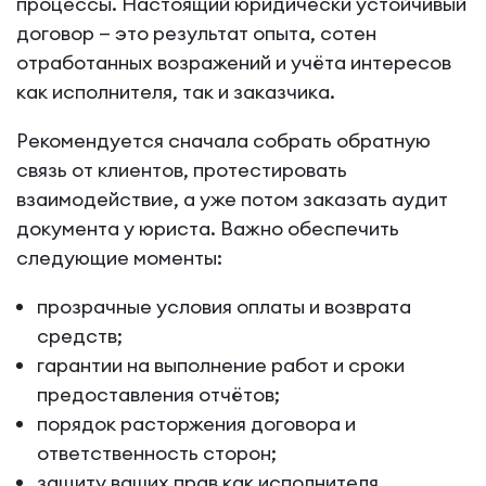
процессы. Настоящий юридически устойчивый
договор — это результат опыта, сотен
отработанных возражений и учёта интересов
как исполнителя, так и заказчика.
Рекомендуется сначала собрать обратную
связь от клиентов, протестировать
взаимодействие, а уже потом заказать аудит
документа у юриста. Важно обеспечить
следующие моменты:
прозрачные условия оплаты и возврата
средств;
гарантии на выполнение работ и сроки
предоставления отчётов;
порядок расторжения договора и
ответственность сторон;
защиту ваших прав как исполнителя.