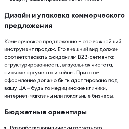
Дизайн и упаковка коммерческого
предложения
Коммерческое предложение — это важнейший
инструмент продаж. Его внешний вид должен
соответствовать ожиданиям B2B-сегмента:
структурированность, визуальная чистота,
сильные аргументы и кейсы. При этом
оформление должно быть адаптировано под
вашу ЦА — будь то медицинские клиники,
интернет-магазины или локальные бизнесы.
Бюджетные ориентиры
Разработка юридически грамотного