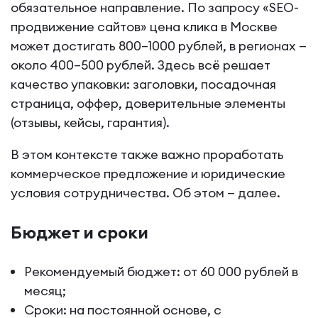
обязательное направление. По запросу «SEO-
продвижение сайтов» цена клика в Москве
может достигать 800–1000 рублей, в регионах —
около 400–500 рублей. Здесь всё решает
качество упаковки: заголовки, посадочная
страница, оффер, доверительные элементы
(отзывы, кейсы, гарантия).
В этом контексте также важно проработать
коммерческое предложение и юридические
условия сотрудничества. Об этом — далее.
Бюджет и сроки
Рекомендуемый бюджет: от 60 000 рублей в
месяц;
Сроки: на постоянной основе, с