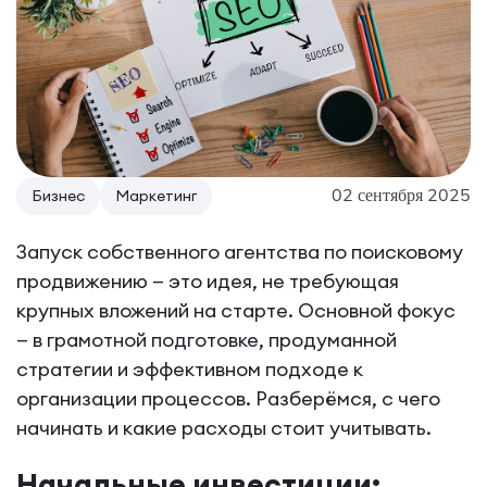
02 сентября 2025
Бизнес
Маркетинг
Запуск собственного агентства по поисковому
продвижению — это идея, не требующая
крупных вложений на старте. Основной фокус
— в грамотной подготовке, продуманной
стратегии и эффективном подходе к
организации процессов. Разберёмся, с чего
начинать и какие расходы стоит учитывать.
Начальные инвестиции: