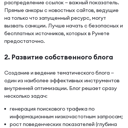
распределение ссылок — важный показатель.
Прямые анкоры с новостных сайтов, ведущие
на только что запущенный ресурс, могут
вызвать санкции. Лучше начать с безопасных и
бесплатных источников, которых в Рунете
предостаточно.
2. Развитие собственного блога
Создание и ведение тематического блога —
один из наиболее эффективных инструментов
внутренней оптимизации. Блог решает сразу
несколько задач:
генерация поискового трафика по
информационным низкочастотным запросам;
рост поведенческих показателей (глубина