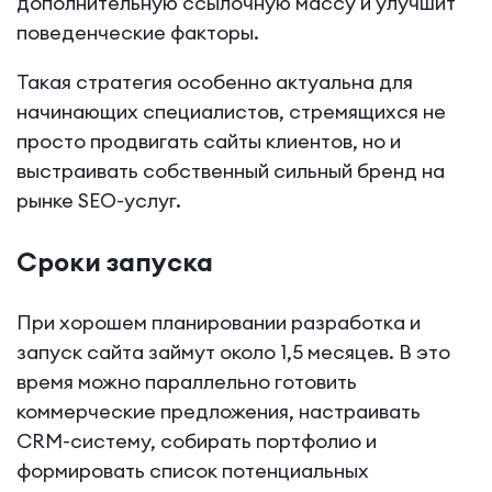
дополнительную ссылочную массу и улучшит
поведенческие факторы.
Такая стратегия особенно актуальна для
начинающих специалистов, стремящихся не
просто продвигать сайты клиентов, но и
выстраивать собственный сильный бренд на
рынке SEO-услуг.
Сроки запуска
При хорошем планировании разработка и
запуск сайта займут около 1,5 месяцев. В это
время можно параллельно готовить
коммерческие предложения, настраивать
CRM-систему, собирать портфолио и
формировать список потенциальных