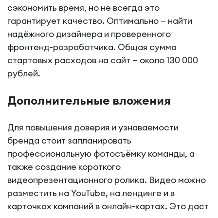
сэкономить время, но не всегда это
гарантирует качество. Оптимально — найти
надёжного дизайнера и проверенного
фронтенд-разработчика. Общая сумма
стартовых расходов на сайт — около 130 000
рублей.
Дополнительные вложения
Для повышения доверия и узнаваемости
бренда стоит запланировать
профессиональную фотосъёмку команды, а
также создание короткого
видеопрезентационного ролика. Видео можно
разместить на YouTube, на лендинге и в
карточках компаний в онлайн-картах. Это даст