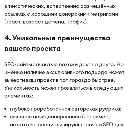
в тематических, естественно размещённых
ссылках с хорошими донорскими метриками
(траст, возраст домена, трафик).
4. Уникальные преимущества
вашего проекта
SEO-сайты зачастую похожи друг на друга. Но
именно наличие эксклюзивного подхода может
вывести ваш проект в топ гораздо быстрее.
Уникальность может проявляться в следующих
элементах:
глубоко проработанная авторская рубрика;
нишевое позиционирование (например,
агентство, специализирующееся на SEO для