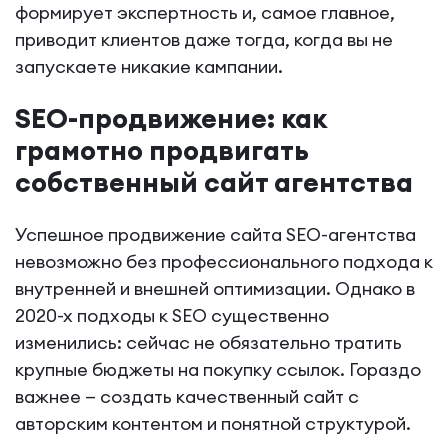
формирует экспертность и, самое главное,
приводит клиентов даже тогда, когда вы не
запускаете никакие кампании.
SEO-продвижение: как
грамотно продвигать
собственный сайт агентства
Успешное продвижение сайта SEO-агентства
невозможно без профессионального подхода к
внутренней и внешней оптимизации. Однако в
2020-х подходы к SEO существенно
изменились: сейчас не обязательно тратить
крупные бюджеты на покупку ссылок. Гораздо
важнее — создать качественный сайт с
авторским контентом и понятной структурой.