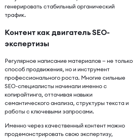
генерировать стабильный органический
трафик.
Контент как двигатель SEO-
экспертизы
Регулярное написание материалов — не только
способ продвижения, но и инструмент
профессионального роста. Многие сильные
SEO-специалисты начинали именно с
копирайтинга, оттачивая навыки
семантического анализа, структуры текста и
работы с ключевыми запросами.
Именно через качественный контент можно
продемонстрировать свою экспертизу,