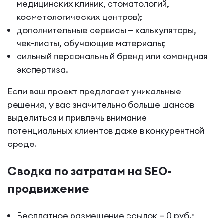
медицинских клиник, стоматологий,
косметологических центров);
дополнительные сервисы — калькуляторы,
чек-листы, обучающие материалы;
сильный персональный бренд или командная
экспертиза.
Если ваш проект предлагает уникальные
решения, у вас значительно больше шансов
выделиться и привлечь внимание
потенциальных клиентов даже в конкурентной
среде.
Сводка по затратам на SEO-
продвижение
Бесплатное размещение ссылок — 0 руб.;