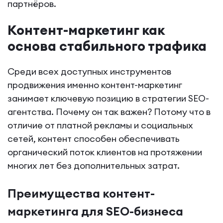
партнёров.
Контент-маркетинг как
основа стабильного трафика
Среди всех доступных инструментов
продвижения именно контент-маркетинг
занимает ключевую позицию в стратегии SEO-
агентства. Почему он так важен? Потому что в
отличие от платной рекламы и социальных
сетей, контент способен обеспечивать
органический поток клиентов на протяжении
многих лет без дополнительных затрат.
Преимущества контент-
маркетинга для SEO-бизнеса