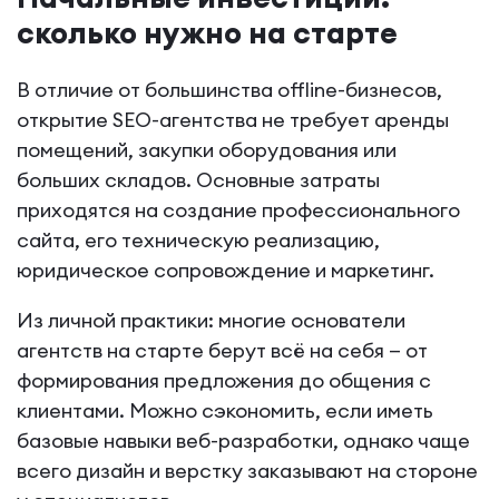
сколько нужно на старте
В отличие от большинства offline-бизнесов,
открытие SEO-агентства не требует аренды
помещений, закупки оборудования или
больших складов. Основные затраты
приходятся на создание профессионального
сайта, его техническую реализацию,
юридическое сопровождение и маркетинг.
Из личной практики: многие основатели
агентств на старте берут всё на себя — от
формирования предложения до общения с
клиентами. Можно сэкономить, если иметь
базовые навыки веб-разработки, однако чаще
всего дизайн и верстку заказывают на стороне