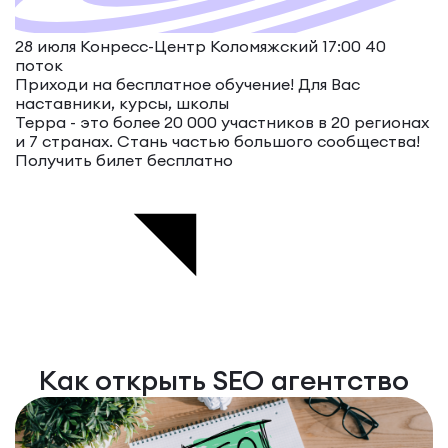
28 июля Конресс-Центр Коломяжский 17:00
40
поток
Приходи на бесплатное обучение!
Для Вас
наставники, курсы, школы
Терра - это более 20 000 участников в 20 регионах
и 7 странах. Стань частью большого сообщества!
Получить билет бесплатно
Как открыть SEO агентство