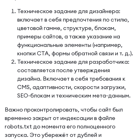
Техническое задание для дизайнера:
включает в себя предпочтения по стилю,
цветовой гамме, структуре, блокам,
примеры сайтов, а также указание на
функциональные элементы (например,
кнопки CTA, формы обратной связи и т. д.).
Техническое задание для разработчика:
составляется после утверждения
дизайна. Включает в себя требования к
CMS, адаптивности, скорости загрузки,
SEO-блокам и техническим мета-данным.
Важно проконтролировать, чтобы сайт был
временно закрыт от индексации в файле
robots.txt до момента его полноценного
запуска. Это убережёт от дублей и