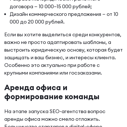
договора — 10 000–15 000 рублей;
Дизайн коммерческого предложения — от 10
000 до 20 000 рублей.
Если вы хотите выделиться среди конкурентов,
важно не просто адаптировать шаблоны, а
выстроить юридическую основу, которая будет
защищать и ваш бизнес, и интересы клиента.
Особенно это актуально при работе с
крупными компаниями или госзаказами.
Аренда офиса и
формирование команды
На этапе запуска SEO-агентства вопрос
аренды офиса можно смело отложить.
Большинство стартапов в digital-сфере