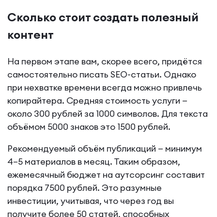
Сколько стоит создать полезный
контент
На первом этапе вам, скорее всего, придётся
самостоятельно писать SEO-статьи. Однако
при нехватке времени всегда можно привлечь
копирайтера. Средняя стоимость услуги —
около 300 рублей за 1000 символов. Для текста
объёмом 5000 знаков это 1500 рублей.
Рекомендуемый объём публикаций — минимум
4–5 материалов в месяц. Таким образом,
ежемесячный бюджет на аутсорсинг составит
порядка 7500 рублей. Это разумные
инвестиции, учитывая, что через год вы
получите более 50 статей, способных