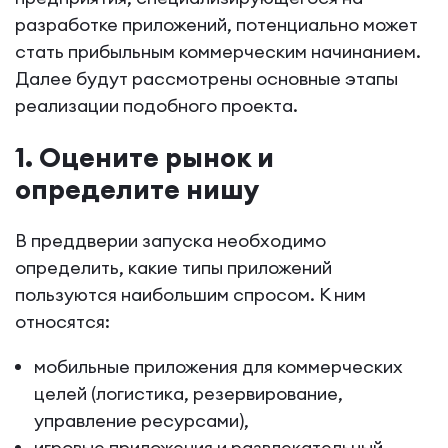
разработке приложений, потенциально может
стать прибыльным коммерческим начинанием.
Далее будут рассмотрены основные этапы
реализации подобного проекта.
1. Оцените рынок и
определите нишу
В преддверии запуска необходимо
определить, какие типы приложений
пользуются наибольшим спросом. К ним
относятся:
мобильные приложения для коммерческих
целей (логистика, резервирование,
управление ресурсами),
игровые приложения и развлекательный