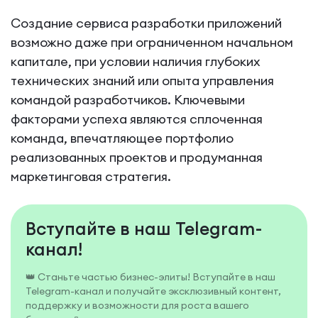
Создание сервиса разработки приложений
возможно даже при ограниченном начальном
капитале, при условии наличия глубоких
технических знаний или опыта управления
командой разработчиков. Ключевыми
факторами успеха являются сплоченная
команда, впечатляющее портфолио
реализованных проектов и продуманная
маркетинговая стратегия.
Вступайте в наш Telegram-
канал!
👑 Станьте частью бизнес-элиты! Вступайте в наш
Telegram-канал и получайте эксклюзивный контент,
поддержку и возможности для роста вашего