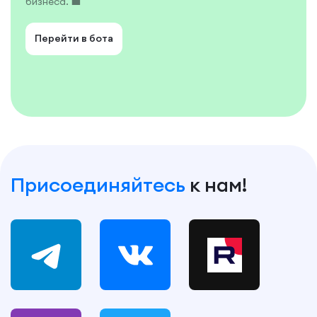
бизнеса. 💼
Перейти в бота
Присоединяйтесь
к нам!