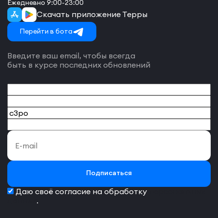
Ежедневно 9:00-23:00
Скачать приложение Терры
Перейти в бота
Введите ваш email, чтобы всегда
быть в курсе последних обновлений
Подписаться
Даю своё согласие на обработку
персональных
данных
.