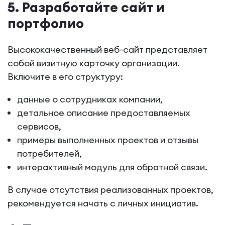
5. Разработайте сайт и
портфолио
Высококачественный веб-сайт представляет
собой визитную карточку организации.
Включите в его структуру:
данные о сотрудниках компании,
детальное описание предоставляемых
сервисов,
примеры выполненных проектов и отзывы
потребителей,
интерактивный модуль для обратной связи.
В случае отсутствия реализованных проектов,
рекомендуется начать с личных инициатив.