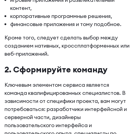
контент,
корпоративные программные решения,
финансовые приложения и тому подобное.
Кроме того, следует сделать выбор между
созданием нативных, кроссплатформенных или
веб-приложений.
2. Сформируйте команду
Ключевым элементом сервиса является
команда квалифицированных специалистов. В
зависимости от специфики проекта, вам могут
потребоваться: разработчики интерфейсной и
серверной части, дизайнеры
пользовательского интерфейса и
пользовательского опыта, специалисты по