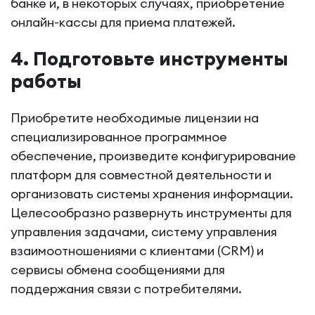
банке и, в некоторых случаях, приобретение
онлайн-кассы для приема платежей.
4. Подготовьте инструменты
работы
Приобретите необходимые лицензии на
специализированное программное
обеспечение, произведите конфигурирование
платформ для совместной деятельности и
организовать системы хранения информации.
Целесообразно развернуть инструменты для
управления задачами, систему управления
взаимоотношениями с клиентами (CRM) и
сервисы обмена сообщениями для
поддержания связи с потребителями.