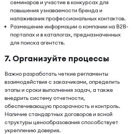
семинаров и участие в конкурсах для
повышения узнаваемости бренда и
налаживания профессиональных контактов.
Размещение информации о компании на B2B-
порталах и в каталогах, предназначенных
для поиска агентств.
7. Организуйте процессы
Важно разработать четкие регламенты
взаимодействия с заказчиками, определить
этапы и сроки выполнения задач, а также
внедрить систему отчетности,
обеспечивающую прозрачность и контроль.
Наличие стандартных договоров и ясной
структуры ценообразования способствует
укреплению доверия.