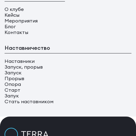
О клубе
Кейсы
Мероприятия
Блог
Контакты
Наставничество
Наставники
Запуск, прорыв
Запуск
Прорыв
Опора
Старт
Запук
Стать наставником