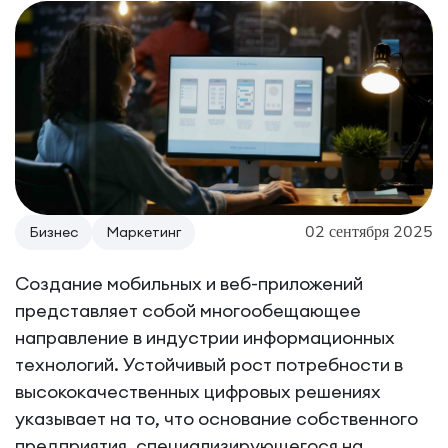
02 сентября 2025
Бизнес
Маркетинг
Создание мобильных и веб-приложений
представляет собой многообещающее
направление в индустрии информационных
технологий. Устойчивый рост потребности в
высококачественных цифровых решениях
указывает на то, что основание собственного
предприятия, специализирующегося на