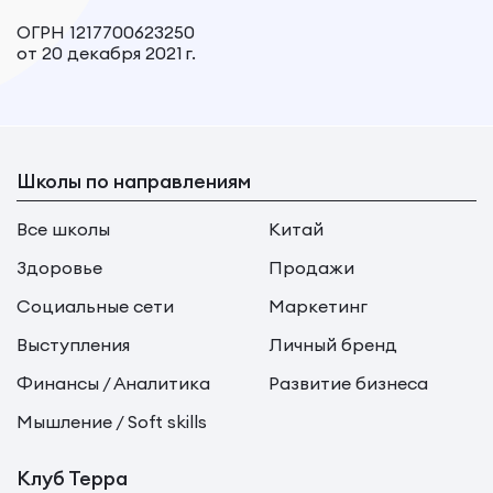
ОГРН 1217700623250
от 20 декабря 2021 г.
Школы по направлениям
Все школы
Китай
Здоровье
Продажи
Социальные сети
Маркетинг
Выступления
Личный бренд
Финансы / Аналитика
Развитие бизнеса
Мышление / Soft skills
Клуб Терра