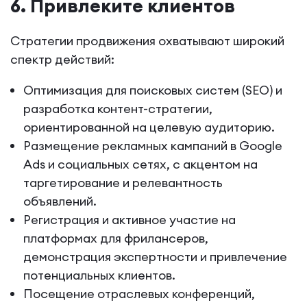
6. Привлеките клиентов
Стратегии продвижения охватывают широкий
спектр действий:
Оптимизация для поисковых систем (SEO) и
разработка контент-стратегии,
ориентированной на целевую аудиторию.
Размещение рекламных кампаний в Google
Ads и социальных сетях, с акцентом на
таргетирование и релевантность
объявлений.
Регистрация и активное участие на
платформах для фрилансеров,
демонстрация экспертности и привлечение
потенциальных клиентов.
Посещение отраслевых конференций,