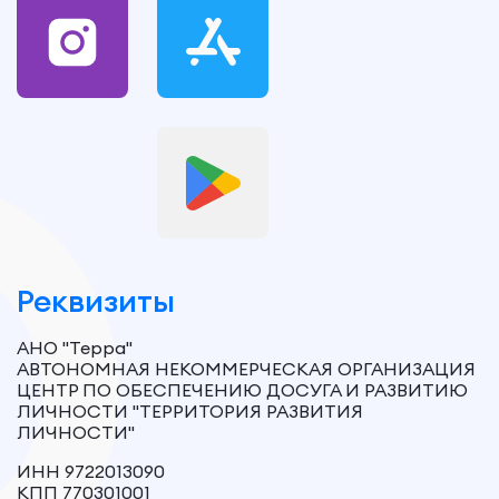
Реквизиты
АНО "Терра"
АВТОНОМНАЯ НЕКОММЕРЧЕСКАЯ ОРГАНИЗАЦИЯ
ЦЕНТР ПО ОБЕСПЕЧЕНИЮ ДОСУГА И РАЗВИТИЮ
ЛИЧНОСТИ "ТЕРРИТОРИЯ РАЗВИТИЯ
ЛИЧНОСТИ"
ИНН 9722013090
КПП 770301001