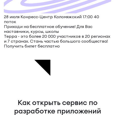
28 июля Конресс-Центр Коломяжский 17:00
40
поток
Приходи на бесплатное обучение!
Для Вас
наставники, курсы, школы
Терра - это более 20 000 участников в 20 регионах
и 7 странах. Стань частью большого сообщества!
Получить билет бесплатно
Как открыть сервис по
разработке приложений