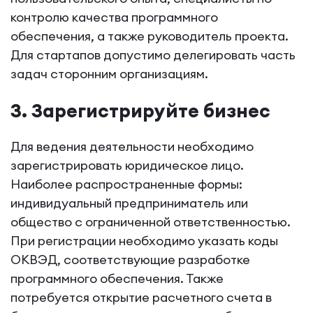
контролю качества программного
обеспечения, а также руководитель проекта.
Для стартапов допустимо делегировать часть
задач сторонним организациям.
3. Зарегистрируйте бизнес
Для ведения деятельности необходимо
зарегистрировать юридическое лицо.
Наиболее распространенные формы:
индивидуальный предприниматель или
общество с ограниченной ответственностью.
При регистрации необходимо указать коды
ОКВЭД, соответствующие разработке
программного обеспечения. Также
потребуется открытие расчетного счета в