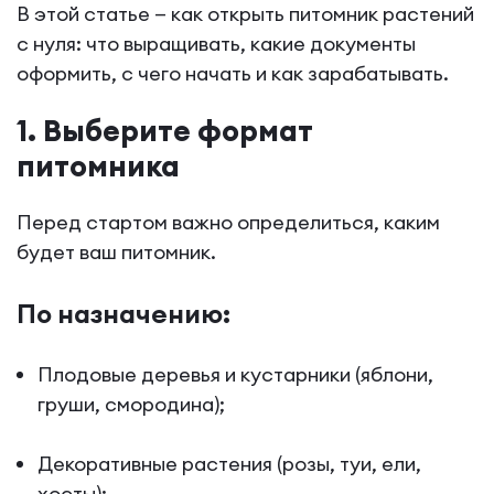
В этой статье — как открыть питомник растений
с нуля: что выращивать, какие документы
оформить, с чего начать и как зарабатывать.
1. Выберите формат
питомника
Перед стартом важно определиться, каким
будет ваш питомник.
По назначению:
Плодовые деревья и кустарники (яблони,
груши, смородина);
Декоративные растения (розы, туи, ели,
хосты);