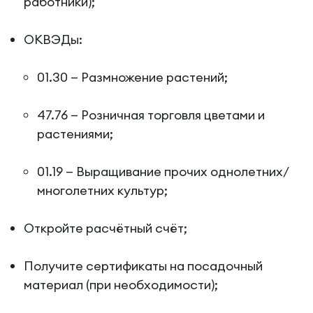
работники);
ОКВЭДы:
01.30 — Размножение растений;
47.76 — Розничная торговля цветами и
растениями;
01.19 — Выращивание прочих однолетних/
многолетних культур;
Откройте расчётный счёт;
Получите сертификаты на посадочный
материал (при необходимости);