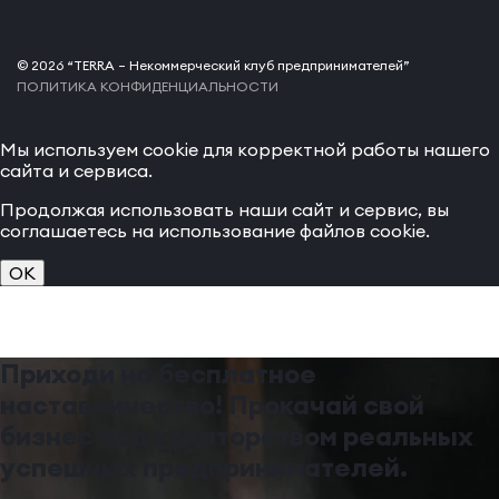
© 2026 “TERRA – Некоммерческий клуб предпринимателей”
ПОЛИТИКА КОНФИДЕНЦИАЛЬНОСТИ
Мы используем cookie для корректной работы нашего
сайта и сервиса.
Продолжая использовать наши сайт и сервис, вы
соглашаетесь на использование файлов cookie.
OK
Приходи на бесплатное
наставничество! Прокачай свой
бизнес под кураторством реальных
успешных предпринимателей.