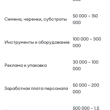
50 000 – 150
Семена, черенки, субстраты
000
100 000 – 300
Инструменты и оборудование
000
30 000 – 100
Реклама и упаковка
000
50 000 – 200
Заработная плата персонала
000
500 000 – 1,5