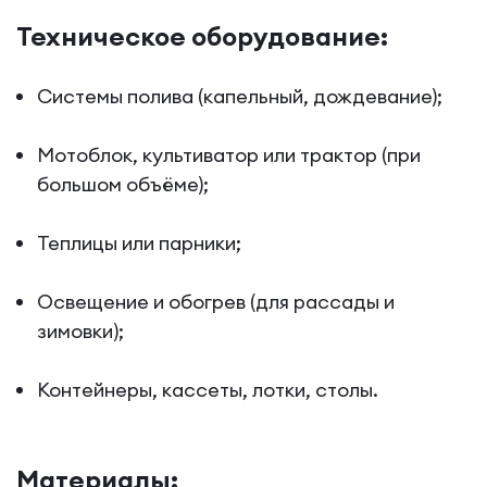
Техническое оборудование:
Системы полива (капельный, дождевание);
Мотоблок, культиватор или трактор (при
большом объёме);
Теплицы или парники;
Освещение и обогрев (для рассады и
зимовки);
Контейнеры, кассеты, лотки, столы.
Материалы: