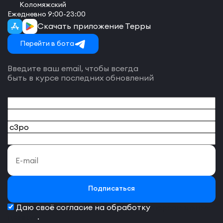
Коломяжский
Ежедневно 9:00-23:00
Скачать приложение Терры
Перейти в бота
Введите ваш email, чтобы всегда
быть в курсе последних обновлений
Подписаться
Даю своё согласие на обработку
персональных
данных
.