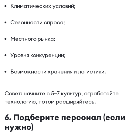
Климатических условий;
Сезонности спроса;
Местного рынка;
Уровня конкуренции;
Возможности хранения и логистики.
Совет: начните с 5–7 культур, отработайте
технологию, потом расширяйтесь.
6. Подберите персонал (если
нужно)