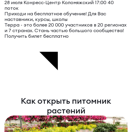
28 июля Конресс-Центр Коломяжский 17:00
40
поток
Приходи на бесплатное обучение!
Для Вас
наставники, курсы, школы
Терра - это более 20 000 участников в 20 регионах
и 7 странах. Стань частью большого сообщества!
Получить билет бесплатно
Как открыть питомник
растений