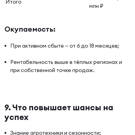
Итого
млн ₽
Окупаемость:
При активном сбыте — от 6 до 18 месяцев;
Рентабельность выше в тёплых регионах и
при собственной точке продаж.
9. Что повышает шансы на
успех
Знание агротехники и сезонности;