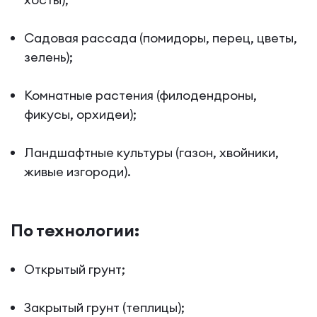
Садовая рассада (помидоры, перец, цветы,
зелень);
Комнатные растения (филодендроны,
фикусы, орхидеи);
Ландшафтные культуры (газон, хвойники,
живые изгороди).
По технологии:
Открытый грунт;
Закрытый грунт (теплицы);