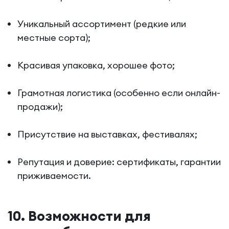
Уникальный ассортимент (редкие или
местные сорта);
Красивая упаковка, хорошее фото;
Грамотная логистика (особенно если онлайн-
продажи);
Присутствие на выставках, фестивалях;
Репутация и доверие: сертификаты, гарантии
приживаемости.
10. Возможности для