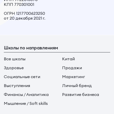
КПП 770301001
ОГРН 1217700623250
от 20 декабря 2021 г.
Школы по направлениям
Все школы
Китай
Здоровье
Продажи
Социальные сети
Маркетинг
Выступления
Личный бренд
Финансы / Аналитика
Развитие бизнеса
Мышление / Soft skills