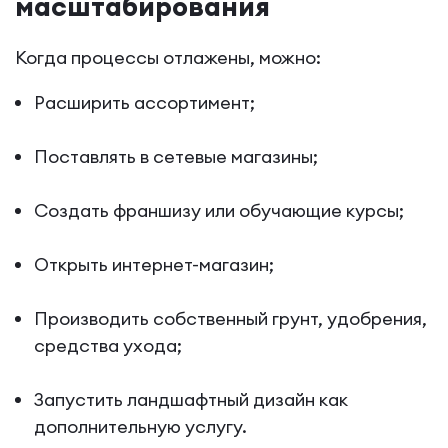
масштабирования
Когда процессы отлажены, можно:
Расширить ассортимент;
Поставлять в сетевые магазины;
Создать франшизу или обучающие курсы;
Открыть интернет-магазин;
Производить собственный грунт, удобрения,
средства ухода;
Запустить ландшафтный дизайн как
дополнительную услугу.