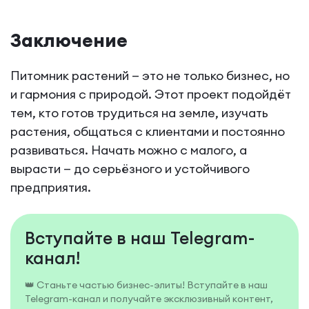
Заключение
Питомник растений — это не только бизнес, но
и гармония с природой. Этот проект подойдёт
тем, кто готов трудиться на земле, изучать
растения, общаться с клиентами и постоянно
развиваться. Начать можно с малого, а
вырасти — до серьёзного и устойчивого
предприятия.
Вступайте в наш Telegram-
канал!
👑 Станьте частью бизнес-элиты! Вступайте в наш
Telegram-канал и получайте эксклюзивный контент,