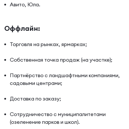
Авито, Юла.
Оффлайн:
Торговля на рынках, ярмарках;
Собственная точка продаж (на участке);
Партнёрство с ландшафтными компаниями,
садовыми центрами;
Доставка по заказу;
Сотрудничество с муниципалитетами
(озеленение парков и школ).