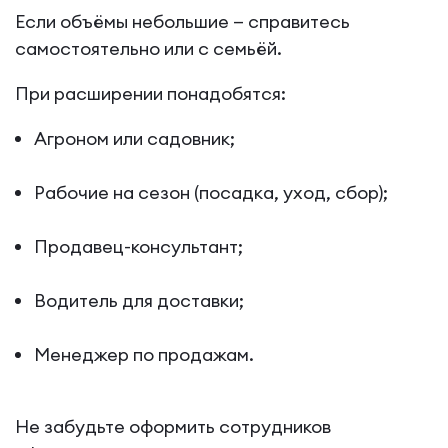
Если объёмы небольшие — справитесь
самостоятельно или с семьёй.
При расширении понадобятся:
Агроном или садовник;
Рабочие на сезон (посадка, уход, сбор);
Продавец-консультант;
Водитель для доставки;
Менеджер по продажам.
Не забудьте оформить сотрудников