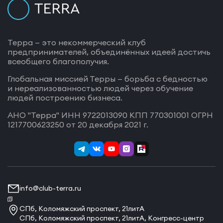
Терра — это некоммерческий клуб
предпринимателей, объединённых идеей достичь
всеобщего благополучия.
Глобальная миссией Терры — борьба с бедностью
и нереализованностью людей через обучение
людей построению бизнеса.
АНО "Терра" ИНН 9722013090 КПП 770301001 ОГРН
1217700623250 от 20 декабря 2021 г.
info@club-terra.ru
СПб, Коломяжский проспект, 21литА
СПб, Коломяжский проспект, 21литА, Конгресс-центр