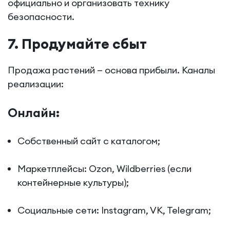
официально и организовать технику
безопасности.
7. Продумайте сбыт
Продажа растений — основа прибыли. Каналы
реализации:
Онлайн:
Собственный сайт с каталогом;
Маркетплейсы: Ozon, Wildberries (если
контейнерные культуры);
Социальные сети: Instagram, VK, Telegram;