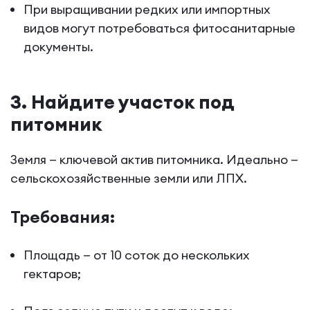
При выращивании редких или импортных
видов могут потребоваться фитосанитарные
документы.
3. Найдите участок под
питомник
Земля — ключевой актив питомника. Идеально —
сельскохозяйственные земли или ЛПХ.
Требования:
Площадь — от 10 соток до нескольких
гектаров;