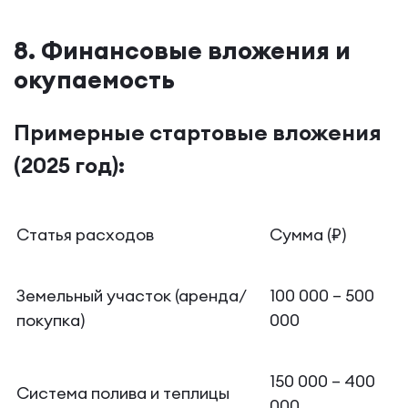
8. Финансовые вложения и
окупаемость
Примерные стартовые вложения
(2025 год):
Статья расходов
Сумма (₽)
Земельный участок (аренда/
100 000 – 500
покупка)
000
150 000 – 400
Система полива и теплицы
000