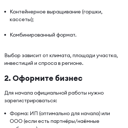
Контейнерное выращивание (горшки,
кассеты);
Комбинированный формат.
Выбор зависит от климата, площади участка,
инвестиций и спроса в регионе.
2. Оформите бизнес
Для начала официальной работы нужно
зарегистрироваться:
Форма: ИП (оптимально для начала) или
ООО (если есть партнёры/наёмные