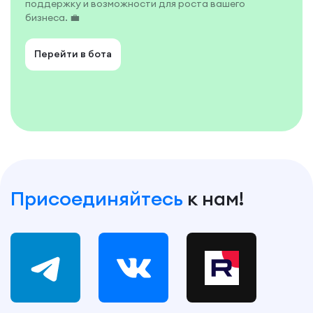
поддержку и возможности для роста вашего
бизнеса. 💼
Перейти в бота
Присоединяйтесь
к нам!