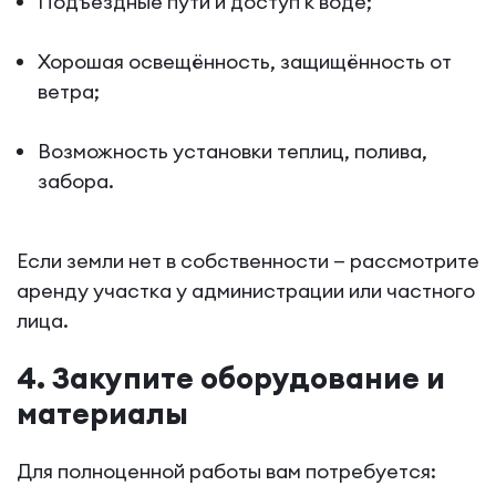
Подъездные пути и доступ к воде;
Хорошая освещённость, защищённость от
ветра;
Возможность установки теплиц, полива,
забора.
Если земли нет в собственности — рассмотрите
аренду участка у администрации или частного
лица.
4. Закупите оборудование и
материалы
Для полноценной работы вам потребуется: