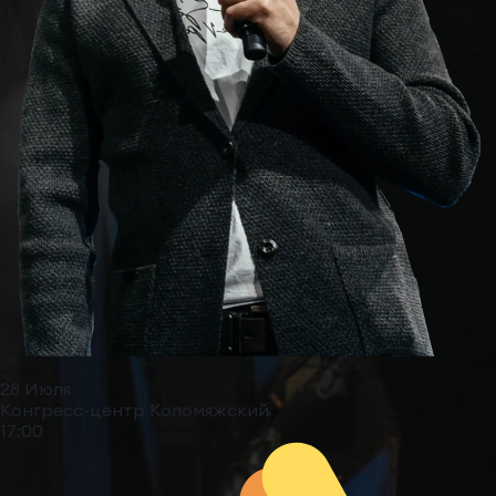
28 Июля
Конгресс-центр Коломяжский
17:00