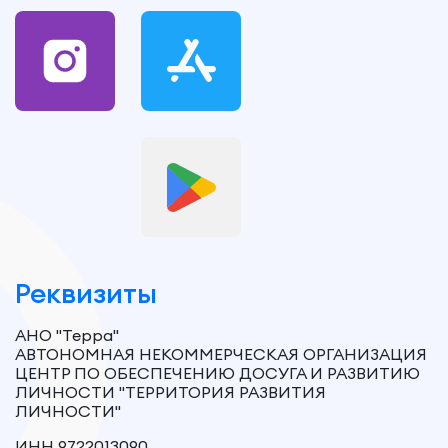
Реквизиты
АНО "Терра"
АВТОНОМНАЯ НЕКОММЕРЧЕСКАЯ ОРГАНИЗАЦИЯ
ЦЕНТР ПО ОБЕСПЕЧЕНИЮ ДОСУГА И РАЗВИТИЮ
ЛИЧНОСТИ "ТЕРРИТОРИЯ РАЗВИТИЯ
ЛИЧНОСТИ"
ИНН 9722013090