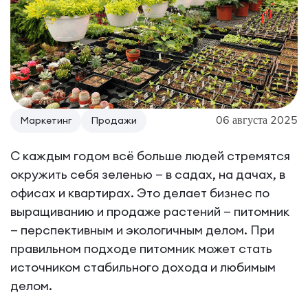
06 августа 2025
Маркетинг
Продажи
С каждым годом всё больше людей стремятся
окружить себя зеленью — в садах, на дачах, в
офисах и квартирах. Это делает бизнес по
выращиванию и продаже растений — питомник
— перспективным и экологичным делом. При
правильном подходе питомник может стать
источником стабильного дохода и любимым
делом.