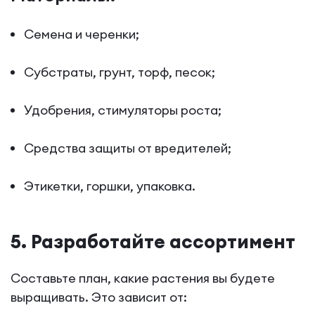
Семена и черенки;
Субстраты, грунт, торф, песок;
Удобрения, стимуляторы роста;
Средства защиты от вредителей;
Этикетки, горшки, упаковка.
5. Разработайте ассортимент
Составьте план, какие растения вы будете
выращивать. Это зависит от: