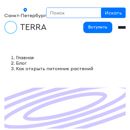
Санкт-Петербург
Вступить
Главная
Блог
Как открыть питомник растений