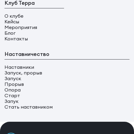
Клуб Терра
О клубе
Кейсы
Мероприятия
Блог
Контакты
Наставничество
Наставники
Запуск, прорыв
Запуск
Прорыв
Опора
Старт
Запук
Стать наставником