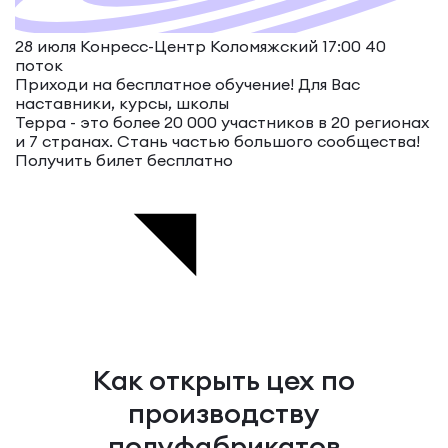
28 июля Конресс-Центр Коломяжский 17:00
40
поток
Приходи на бесплатное обучение!
Для Вас
наставники, курсы, школы
Терра - это более 20 000 участников в 20 регионах
и 7 странах. Стань частью большого сообщества!
Получить билет бесплатно
Как открыть цех по
производству
полуфабрикатов