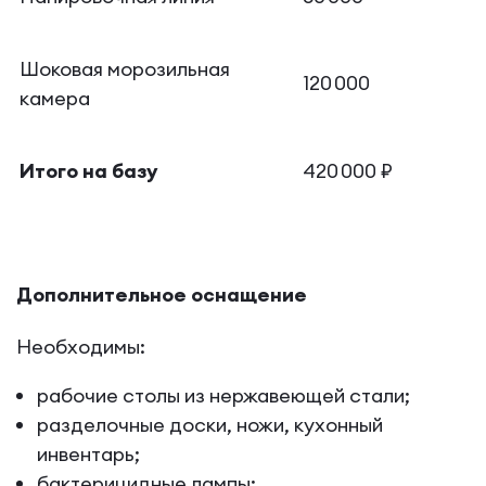
Шоковая морозильная
120 000
камера
Итого на базу
420 000 ₽
Дополнительное оснащение
Необходимы:
рабочие столы из нержавеющей стали;
разделочные доски, ножи, кухонный
инвентарь;
бактерицидные лампы;