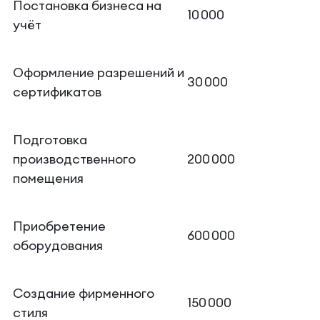
Постановка бизнеса на
10 000
учёт
Оформление разрешений и
30 000
сертификатов
Подготовка
производственного
200 000
помещения
Приобретение
600 000
оборудования
Создание фирменного
150 000
стиля