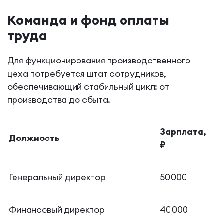
Команда и фонд оплаты
труда
Для функционирования производственного
цеха потребуется штат сотрудников,
обеспечивающий стабильный цикл: от
производства до сбыта.
Зарплата,
Должность
₽
Генеральный директор
50 000
Финансовый директор
40 000