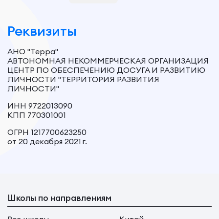
Реквизиты
АНО "Терра"
АВТОНОМНАЯ НЕКОММЕРЧЕСКАЯ ОРГАНИЗАЦИЯ
ЦЕНТР ПО ОБЕСПЕЧЕНИЮ ДОСУГА И РАЗВИТИЮ
ЛИЧНОСТИ "ТЕРРИТОРИЯ РАЗВИТИЯ
ЛИЧНОСТИ"
ИНН 9722013090
КПП 770301001
ОГРН 1217700623250
от 20 декабря 2021 г.
Школы по направлениям
Все школы
Китай