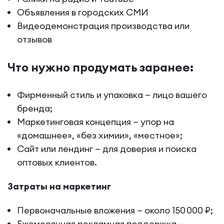
Объявления в городских СМИ
Видеодемонстрация производства или
отзывов
Что нужно продумать заранее:
Фирменный стиль и упаковка — лицо вашего
бренда;
Маркетинговая концепция — упор на
«домашнее», «без химии», «местное»;
Сайт или лендинг — для доверия и поиска
оптовых клиентов.
Затраты на маркетинг
Первоначальные вложения — около 150 000 ₽;
Ежемесячная рекламная поддержка —