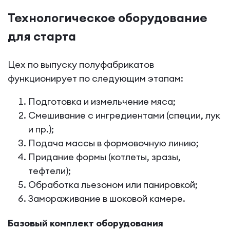
Технологическое оборудование
для старта
Цех по выпуску полуфабрикатов
функционирует по следующим этапам:
Подготовка и измельчение мяса;
Смешивание с ингредиентами (специи, лук
и пр.);
Подача массы в формовочную линию;
Придание формы (котлеты, зразы,
тефтели);
Обработка льезоном или панировкой;
Замораживание в шоковой камере.
Базовый комплект оборудования