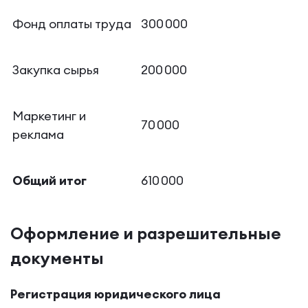
Фонд оплаты труда
300 000
Закупка сырья
200 000
Маркетинг и
70 000
реклама
Общий итог
610 000
Оформление и разрешительные
документы
Регистрация юридического лица