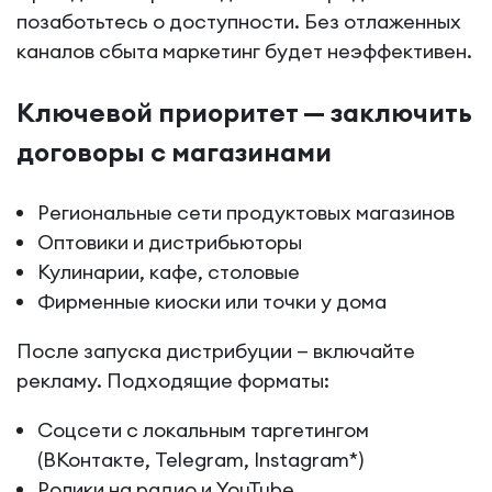
позаботьтесь о доступности. Без отлаженных
каналов сбыта маркетинг будет неэффективен.
Ключевой приоритет — заключить
договоры с магазинами
Региональные сети продуктовых магазинов
Оптовики и дистрибьюторы
Кулинарии, кафе, столовые
Фирменные киоски или точки у дома
После запуска дистрибуции — включайте
рекламу. Подходящие форматы:
Соцсети с локальным таргетингом
(ВКонтакте, Telegram, Instagram*)
Ролики на радио и YouTube