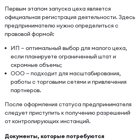
Первым этапом запуска цеха является
официальная регистрация деятельности. Здесь
предпринимателю нужно определиться с
правовой формой:
ИП — оптимальный выбор для малого цеха,
если планируете ограниченный штат и
скромные объемы;
ООО — подходит для масштабирования,
работы с торговыми сетями и привлечения
партнеров.
После оформления статуса предпринимателя
следует приступить к получению разрешений
от контролирующих инстанций.
Документы, которые потребуются