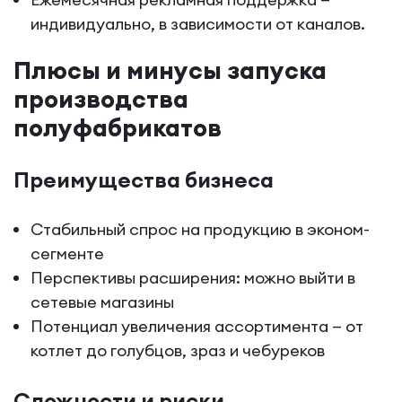
индивидуально, в зависимости от каналов.
Плюсы и минусы запуска
производства
полуфабрикатов
Преимущества бизнеса
Стабильный спрос на продукцию в эконом-
сегменте
Перспективы расширения: можно выйти в
сетевые магазины
Потенциал увеличения ассортимента — от
котлет до голубцов, зраз и чебуреков
Сложности и риски