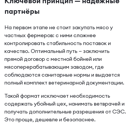
Ключевой принцип — надёжные
партнёры
На первом этапе не стоит закупать мясо у
частных фермеров: с ними сложнее
контролировать стабильность поставок и
качество. Оптимальный путь — заключить
прямой договор с местной бойней или
мясоперерабатывающим заводом, где
соблюдаются санитарные нормы и выдается
полный комплект ветеринарной документации.
Такой формат исключает необходимость
содержать убойный цех, нанимать ветврачей и
получать дополнительные разрешения от СЭС.
Это проще, дешевле и безопаснее.