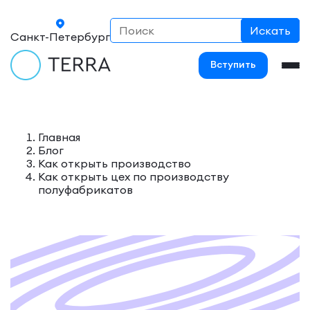
Санкт-Петербург
Вступить
Главная
Блог
Как открыть производство
Как открыть цех по производству
полуфабрикатов