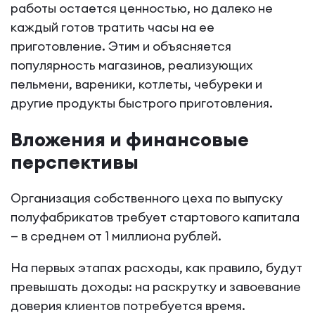
работы остается ценностью, но далеко не
каждый готов тратить часы на ее
приготовление. Этим и объясняется
популярность магазинов, реализующих
пельмени, вареники, котлеты, чебуреки и
другие продукты быстрого приготовления.
Вложения и финансовые
перспективы
Организация собственного цеха по выпуску
полуфабрикатов требует стартового капитала
— в среднем от 1 миллиона рублей.
На первых этапах расходы, как правило, будут
превышать доходы: на раскрутку и завоевание
доверия клиентов потребуется время.