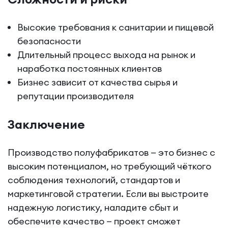
Высокие требования к санитарии и пищевой
безопасности
Длительный процесс выхода на рынок и
наработка постоянных клиентов
Бизнес зависит от качества сырья и
репутации производителя
Заключение
Производство полуфабрикатов — это бизнес с
высоким потенциалом, но требующий чёткого
соблюдения технологий, стандартов и
маркетинговой стратегии. Если вы выстроите
надежную логистику, наладите сбыт и
обеспечите качество — проект сможет