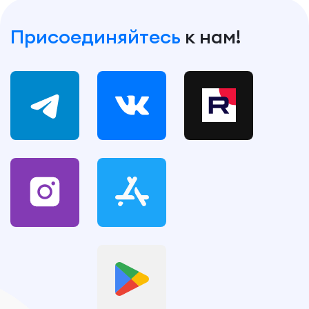
Присоединяйтесь
к нам!