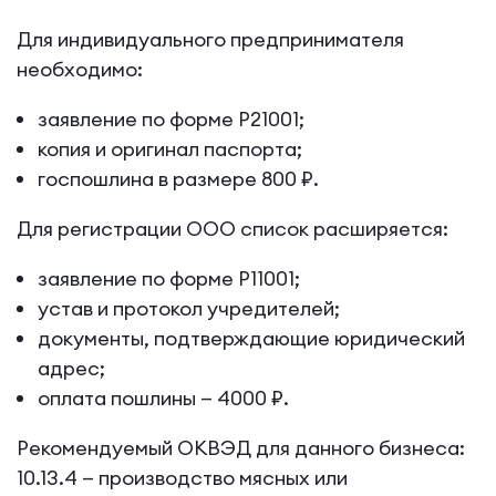
Для индивидуального предпринимателя
необходимо:
заявление по форме Р21001;
копия и оригинал паспорта;
госпошлина в размере 800 ₽.
Для регистрации ООО список расширяется:
заявление по форме Р11001;
устав и протокол учредителей;
документы, подтверждающие юридический
адрес;
оплата пошлины — 4000 ₽.
Рекомендуемый ОКВЭД для данного бизнеса:
10.13.4 — производство мясных или