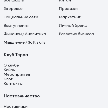
Здоровье
Продажи
Социальные сети
Маркетинг
Выступления
Личный бренд
Финансы / Аналитика
Развитие бизнеса
Мышление / Soft skills
Клуб Терра
О клубе
Кейсы
Мероприятия
Блог
Контакты
Наставничество
Наставники