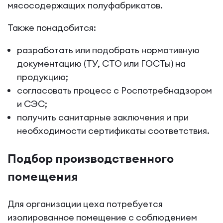
мясосодержащих полуфабрикатов.
Также понадобится:
разработать или подобрать нормативную
документацию (ТУ, СТО или ГОСТы) на
продукцию;
согласовать процесс с Роспотребнадзором
и СЭС;
получить санитарные заключения и при
необходимости сертификаты соответствия.
Подбор производственного
помещения
Для организации цеха потребуется
изолированное помещение с соблюдением