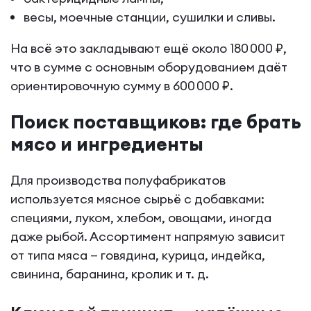
весы, моечные станции, сушилки и сливы.
На всё это закладывают ещё около 180 000 ₽,
что в сумме с основным оборудованием даёт
ориентировочную сумму в 600 000 ₽.
Поиск поставщиков: где брать
мясо и ингредиенты
Для производства полуфабрикатов
используется мясное сырьё с добавками:
специями, луком, хлебом, овощами, иногда
даже рыбой. Ассортимент напрямую зависит
от типа мяса — говядина, курица, индейка,
свинина, баранина, кролик и т. д.