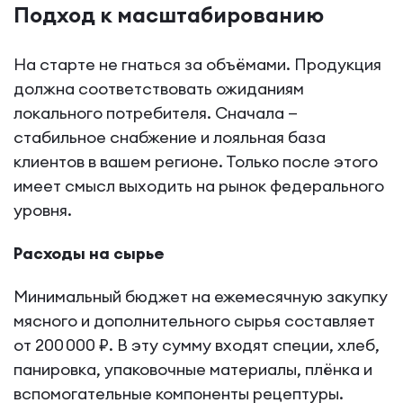
Подход к масштабированию
На старте не гнаться за объёмами. Продукция
должна соответствовать ожиданиям
локального потребителя. Сначала —
стабильное снабжение и лояльная база
клиентов в вашем регионе. Только после этого
имеет смысл выходить на рынок федерального
уровня.
Расходы на сырье
Минимальный бюджет на ежемесячную закупку
мясного и дополнительного сырья составляет
от 200 000 ₽. В эту сумму входят специи, хлеб,
панировка, упаковочные материалы, плёнка и
вспомогательные компоненты рецептуры.