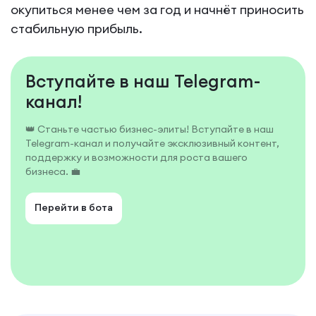
окупиться менее чем за год и начнёт приносить
стабильную прибыль.
Вступайте в наш Telegram-
канал!
👑 Станьте частью бизнес-элиты! Вступайте в наш
Telegram-канал и получайте эксклюзивный контент,
поддержку и возможности для роста вашего
бизнеса. 💼
Перейти в бота