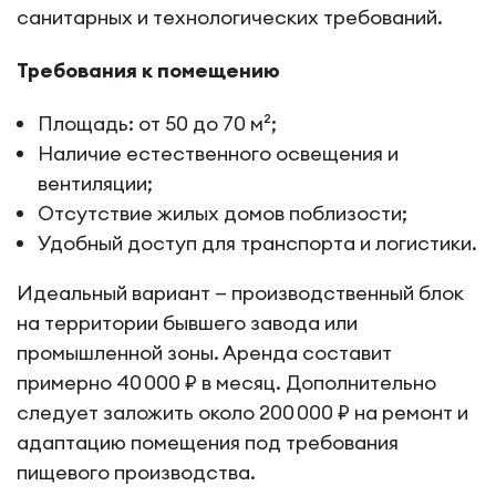
санитарных и технологических требований.
Требования к помещению
Площадь: от 50 до 70 м²;
Наличие естественного освещения и
вентиляции;
Отсутствие жилых домов поблизости;
Удобный доступ для транспорта и логистики.
Идеальный вариант — производственный блок
на территории бывшего завода или
промышленной зоны. Аренда составит
примерно 40 000 ₽ в месяц. Дополнительно
следует заложить около 200 000 ₽ на ремонт и
адаптацию помещения под требования
пищевого производства.