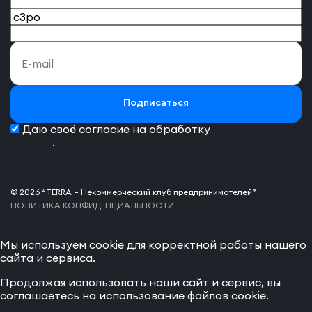
Подписаться
Даю своё согласие на обработку
персональных
данных
.
© 2026 “TERRA – Некоммерческий клуб предпринимателей”
ПОЛИТИКА КОНФИДЕНЦИАЛЬНОСТИ
Мы используем cookie для корректной работы нашего
сайта и сервиса.
Продолжая использовать наши сайт и сервис, вы
соглашаетесь на использование файлов cookie.