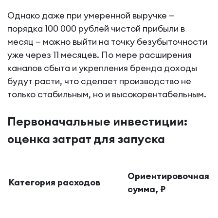
Однако даже при умеренной выручке —
порядка 100 000 рублей чистой прибыли в
месяц — можно выйти на точку безубыточности
уже через 11 месяцев. По мере расширения
каналов сбыта и укрепления бренда доходы
будут расти, что сделает производство не
только стабильным, но и высокорентабельным.
Первоначальные инвестиции:
оценка затрат для запуска
Ориентировочная
Категория расходов
сумма, ₽