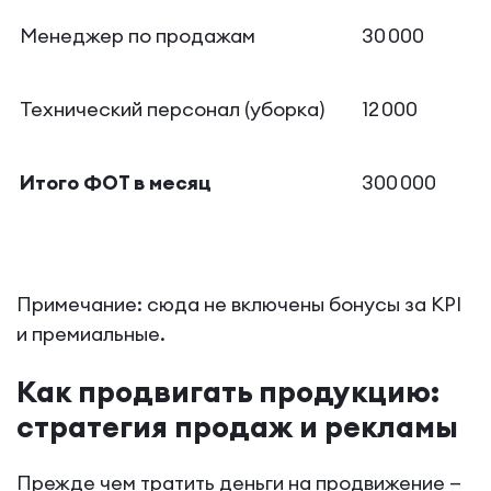
Менеджер по продажам
30 000
Технический персонал (уборка)
12 000
Итого ФОТ в месяц
300 000
Примечание: сюда не включены бонусы за KPI
и премиальные.
Как продвигать продукцию:
стратегия продаж и рекламы
Прежде чем тратить деньги на продвижение —