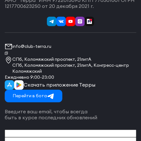
1217700623250 от 20 декабря 2021 г.
info@club-terra.ru
СПб, Коломяжский проспект, 21литА
СПб, Коломяжский проспект, 21литА, Конгресс-центр
Коломяжский
Ежедневно 9:00-23:00
Скачать приложение Терры
Перейти в бота
Введите ваш email, чтобы всегда
быть в курсе последних обновлений