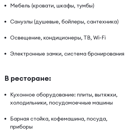
Мебель (кровати, шкафы, тумбы)
Санузлы (душевые, бойлеры, сантехника)
Освещение, кондиционеры, ТВ, Wi-Fi
Электронные замки, система бронирования
В ресторане:
Кухонное оборудование: плиты, вытяжки,
холодильники, посудомоечные машины
Барная стойка, кофемашина, посуда,
приборы