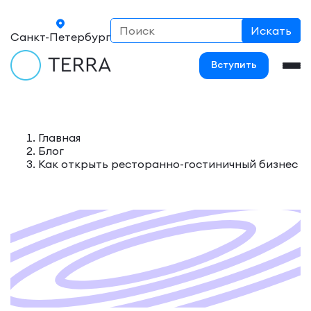
Санкт-Петербург
Вступить
Главная
Блог
Как открыть ресторанно-гостиничный бизнес