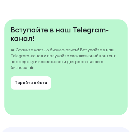
Вступайте в наш Telegram-
канал!
👑 Станьте частью бизнес-элиты! Вступайте в наш
Telegram-канал и получайте эксклюзивный контент,
поддержку и возможности для роста вашего
бизнеса. 💼
Перейти в бота