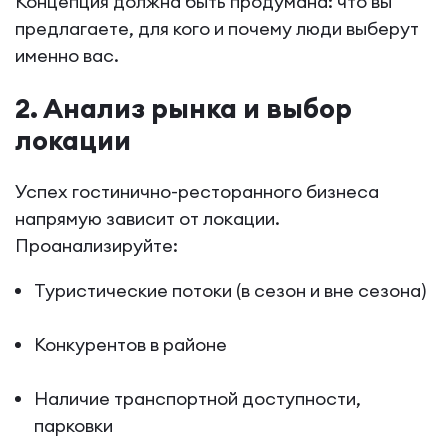
Концепция должна быть продумана: что вы
предлагаете, для кого и почему люди выберут
именно вас.
2. Анализ рынка и выбор
локации
Успех гостинично-ресторанного бизнеса
напрямую зависит от локации.
Проанализируйте:
Туристические потоки (в сезон и вне сезона)
Конкурентов в районе
Наличие транспортной доступности,
парковки