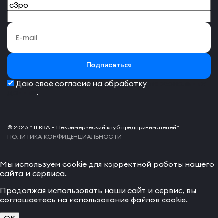
Подписаться
Даю своё согласие на обработку
персональных
данных
.
© 2026 “TERRA – Некоммерческий клуб предпринимателей”
ПОЛИТИКА КОНФИДЕНЦИАЛЬНОСТИ
Мы используем cookie для корректной работы нашего
сайта и сервиса.
Продолжая использовать наши сайт и сервис, вы
соглашаетесь на использование файлов cookie.
OK