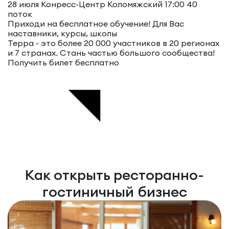
28 июля Конресс-Центр Коломяжский 17:00
40
поток
Приходи на бесплатное обучение!
Для Вас
наставники, курсы, школы
Терра - это более 20 000 участников в 20 регионах
и 7 странах. Стань частью большого сообщества!
Получить билет бесплатно
Как открыть ресторанно-
гостиничный бизнес