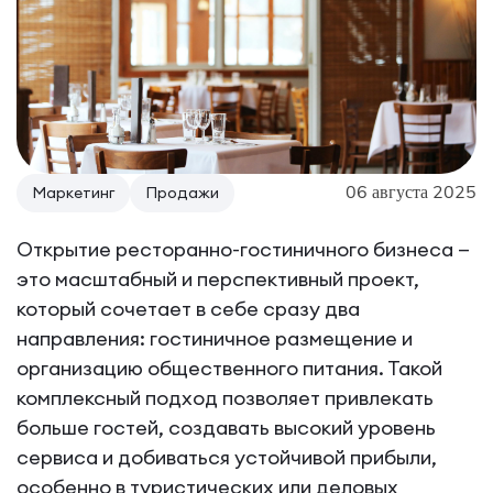
06 августа 2025
Маркетинг
Продажи
Открытие ресторанно-гостиничного бизнеса —
это масштабный и перспективный проект,
который сочетает в себе сразу два
направления: гостиничное размещение и
организацию общественного питания. Такой
комплексный подход позволяет привлекать
больше гостей, создавать высокий уровень
сервиса и добиваться устойчивой прибыли,
особенно в туристических или деловых