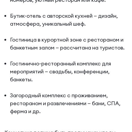
Бутик-отель с авторской кухней — дизайн,
атмосфера, уникальный шеф.
Гостиница в курортной зоне с рестораном и
банкетным залом — рассчитана на туристов.
Гостинично-ресторанный комплекс для
мероприятий — свадьбы, конференции,
банкеты.
Загородный комплекс с проживанием,
рестораном и развлечениями — бани, СПА,
ферма и др.