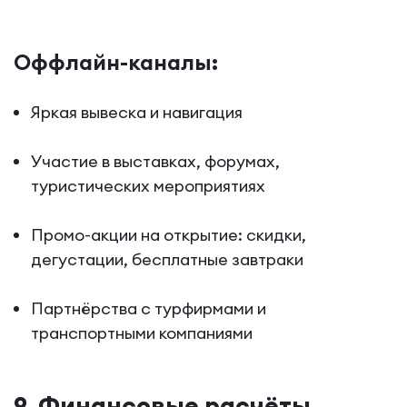
Оффлайн-каналы:
Яркая вывеска и навигация
Участие в выставках, форумах,
туристических мероприятиях
Промо-акции на открытие: скидки,
дегустации, бесплатные завтраки
Партнёрства с турфирмами и
транспортными компаниями
9. Финансовые расчёты