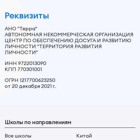
Реквизиты
АНО "Терра"
АВТОНОМНАЯ НЕКОММЕРЧЕСКАЯ ОРГАНИЗАЦИЯ
ЦЕНТР ПО ОБЕСПЕЧЕНИЮ ДОСУГА И РАЗВИТИЮ
ЛИЧНОСТИ "ТЕРРИТОРИЯ РАЗВИТИЯ
ЛИЧНОСТИ"
ИНН 9722013090
КПП 770301001
ОГРН 1217700623250
от 20 декабря 2021 г.
Школы по направлениям
Все школы
Китай