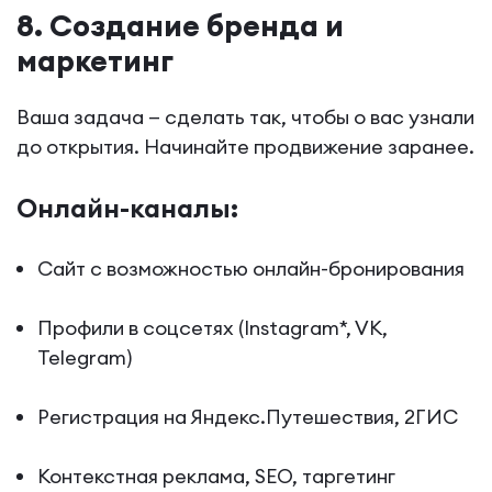
8. Создание бренда и
маркетинг
Ваша задача — сделать так, чтобы о вас узнали
до открытия. Начинайте продвижение заранее.
Онлайн-каналы:
Сайт с возможностью онлайн-бронирования
Профили в соцсетях (Instagram*, VK,
Telegram)
Регистрация на Яндекс.Путешествия, 2ГИС
Контекстная реклама, SEO, таргетинг