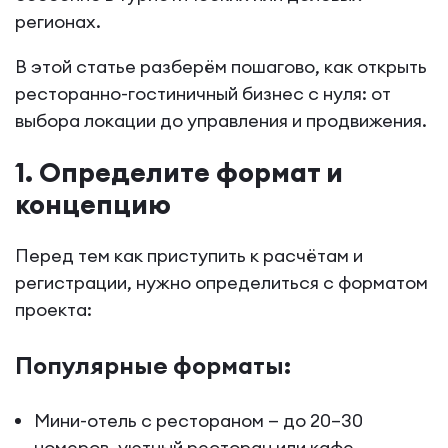
регионах.
В этой статье разберём пошагово, как открыть
ресторанно-гостиничный бизнес с нуля: от
выбора локации до управления и продвижения.
1. Определите формат и
концепцию
Перед тем как приступить к расчётам и
регистрации, нужно определиться с форматом
проекта:
Популярные форматы:
Мини-отель с рестораном — до 20–30
номеров, уютный ресторан или кафе.