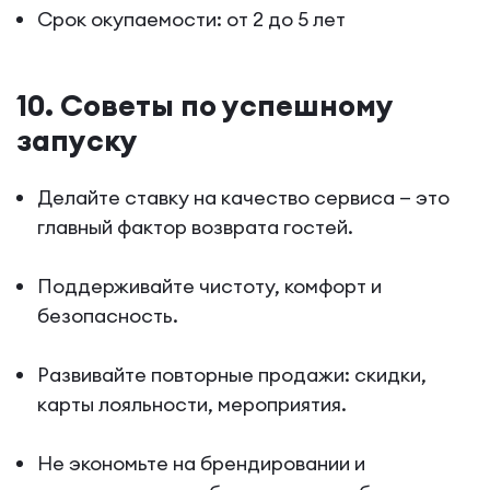
Срок окупаемости: от 2 до 5 лет
10. Советы по успешному
запуску
Делайте ставку на качество сервиса — это
главный фактор возврата гостей.
Поддерживайте чистоту, комфорт и
безопасность.
Развивайте повторные продажи: скидки,
карты лояльности, мероприятия.
Не экономьте на брендировании и