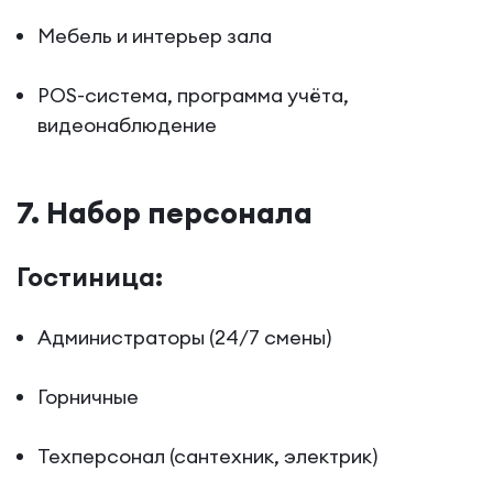
Мебель и интерьер зала
POS-система, программа учёта,
видеонаблюдение
7. Набор персонала
Гостиница:
Администраторы (24/7 смены)
Горничные
Техперсонал (сантехник, электрик)