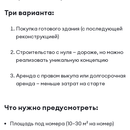
Три варианта:
Покупка готового здания (с последующей
реконструкцией)
Строительство с нуля — дороже, но можно
реализовать уникальную концепцию
Аренда с правом выкупа или долгосрочная
аренда — меньше затрат на старте
Что нужно предусмотреть:
Площадь под номера (10–30 м² на номер)