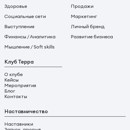
Здоровье
Продажи
Социальные сети
Маркетинг
Выступления
Личный бренд
Финансы / Аналитика
Развитие бизнеса
Мышление / Soft skills
Клуб Терра
О клубе
Кейсы
Мероприятия
Блог
Контакты
Наставничество
Наставники
Запуск, прорыв