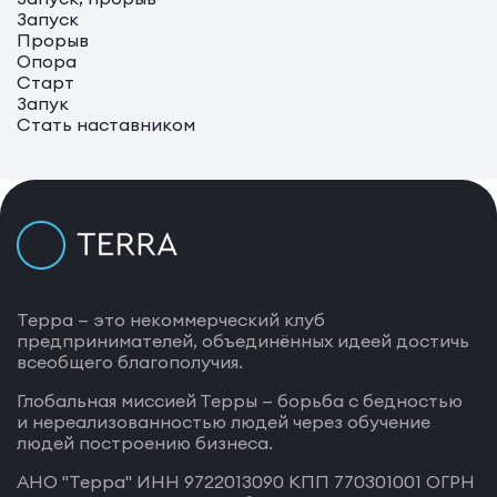
Запуск
Прорыв
Опора
Старт
Запук
Стать наставником
Терра — это некоммерческий клуб
предпринимателей, объединённых идеей достичь
всеобщего благополучия.
Глобальная миссией Терры — борьба с бедностью
и нереализованностью людей через обучение
людей построению бизнеса.
АНО "Терра" ИНН 9722013090 КПП 770301001 ОГРН