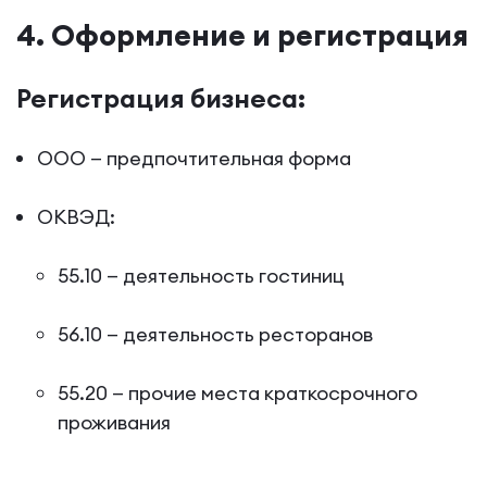
4. Оформление и регистрация
Регистрация бизнеса:
ООО — предпочтительная форма
ОКВЭД:
55.10 — деятельность гостиниц
56.10 — деятельность ресторанов
55.20 — прочие места краткосрочного
проживания