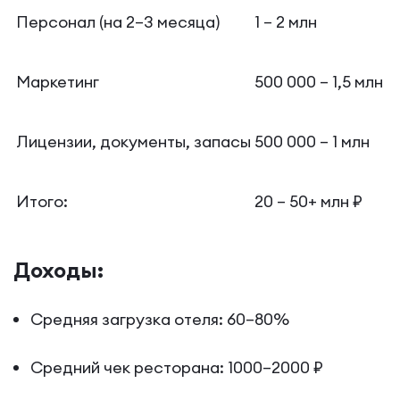
Персонал (на 2–3 месяца)
1 – 2 млн
Маркетинг
500 000 – 1,5 млн
Лицензии, документы, запасы
500 000 – 1 млн
Итого:
20 – 50+ млн ₽
Доходы:
Средняя загрузка отеля: 60–80%
Средний чек ресторана: 1000–2000 ₽