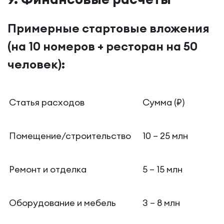
Примерные стартовые вложения
(на 10 номеров + ресторан на 50
человек):
Статья расходов
Сумма (₽)
Помещение/строительство
10 – 25 млн
Ремонт и отделка
5 – 15 млн
Оборудование и мебель
3 – 8 млн