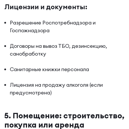
Лицензии и документы:
Разрешение Роспотребнадзора и
Госпожнадзора
Договоры на вывоз ТБО, дезинсекцию,
санобработку
Санитарные книжки персонала
Лицензия на продажу алкоголя (если
предусмотрена)
5. Помещение: строительство,
покупка или аренда