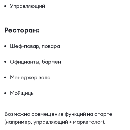
Управляющий
Ресторан:
Шеф-повар, повара
Официанты, бармен
Менеджер зала
Мойщицы
Возможно совмещение функций на старте
(например, управляющий + маркетолог).