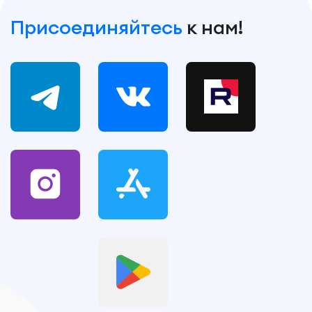
Присоединяйтесь
к нам!