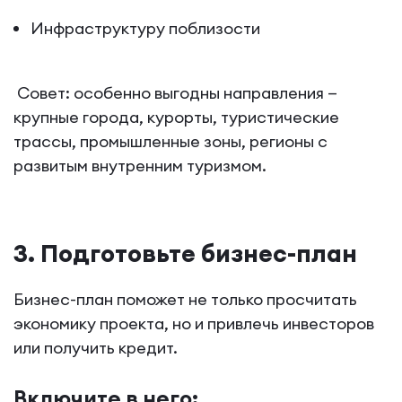
Инфраструктуру поблизости
Совет: особенно выгодны направления —
крупные города, курорты, туристические
трассы, промышленные зоны, регионы с
развитым внутренним туризмом.
3. Подготовьте бизнес-план
Бизнес-план поможет не только просчитать
экономику проекта, но и привлечь инвесторов
или получить кредит.
Включите в него: