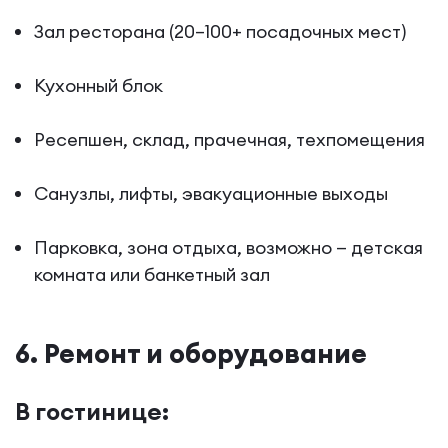
Зал ресторана (20–100+ посадочных мест)
Кухонный блок
Ресепшен, склад, прачечная, техпомещения
Санузлы, лифты, эвакуационные выходы
Парковка, зона отдыха, возможно — детская
комната или банкетный зал
6. Ремонт и оборудование
В гостинице: