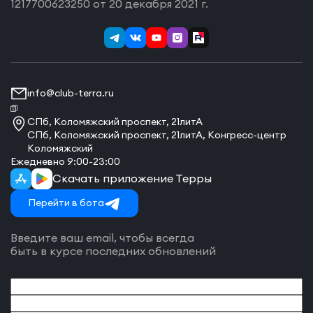
1217700623250 от 20 декабря 2021 г.
info@club-terra.ru
СПб, Коломяжский проспект, 21литА
СПб, Коломяжский проспект, 21литА, Конгресс-центр
Коломяжский
Ежедневно 9:00-23:00
Скачать приложение Терры
Перейти в бота
Введите ваш email, чтобы всегда
быть в курсе последних обновлений