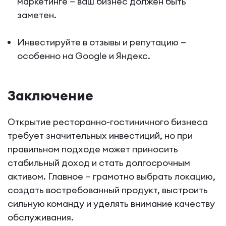
маркетинге — ваш бизнес должен быть
заметен.
Инвестируйте в отзывы и репутацию —
особенно на Google и Яндекс.
Заключение
Открытие ресторанно-гостиничного бизнеса
требует значительных инвестиций, но при
правильном подходе может приносить
стабильный доход и стать долгосрочным
активом. Главное — грамотно выбрать локацию,
создать востребованный продукт, выстроить
сильную команду и уделять внимание качеству
обслуживания.