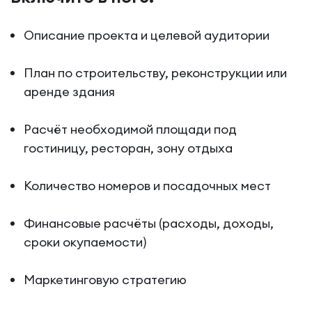
Описание проекта и целевой аудитории
План по строительству, реконструкции или
аренде здания
Расчёт необходимой площади под
гостиницу, ресторан, зону отдыха
Количество номеров и посадочных мест
Финансовые расчёты (расходы, доходы,
сроки окупаемости)
Маркетинговую стратегию