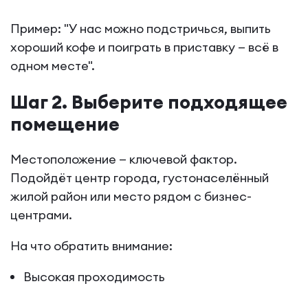
Пример: "У нас можно подстричься, выпить
хороший кофе и поиграть в приставку — всё в
одном месте".
Шаг 2. Выберите подходящее
помещение
Местоположение — ключевой фактор.
Подойдёт центр города, густонаселённый
жилой район или место рядом с бизнес-
центрами.
На что обратить внимание:
Высокая проходимость