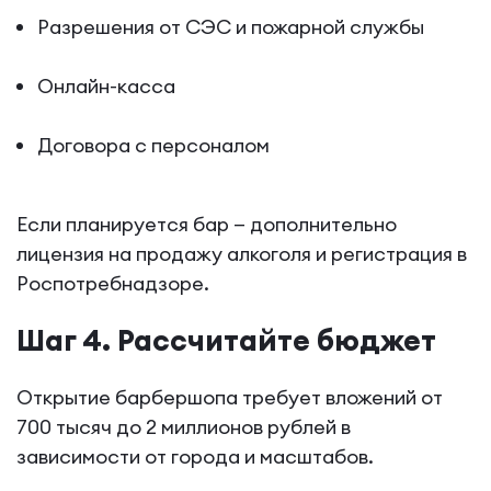
Разрешения от СЭС и пожарной службы
Онлайн-касса
Договора с персоналом
Если планируется бар — дополнительно
лицензия на продажу алкоголя и регистрация в
Роспотребнадзоре.
Шаг 4. Рассчитайте бюджет
Открытие барбершопа требует вложений от
700 тысяч до 2 миллионов рублей в
зависимости от города и масштабов.