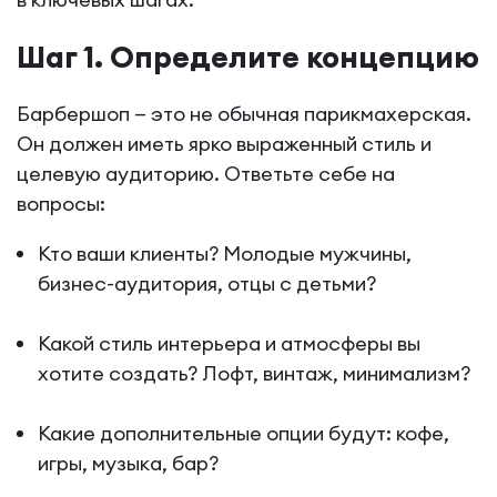
Шаг 1. Определите концепцию
Барбершоп — это не обычная парикмахерская.
Он должен иметь ярко выраженный стиль и
целевую аудиторию. Ответьте себе на
вопросы:
Кто ваши клиенты? Молодые мужчины,
бизнес-аудитория, отцы с детьми?
Какой стиль интерьера и атмосферы вы
хотите создать? Лофт, винтаж, минимализм?
Какие дополнительные опции будут: кофе,
игры, музыка, бар?