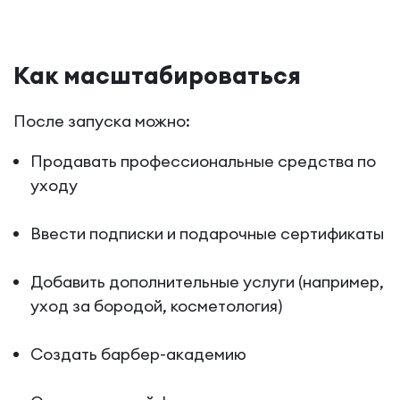
Как масштабироваться
После запуска можно:
Продавать профессиональные средства по
уходу
Ввести подписки и подарочные сертификаты
Добавить дополнительные услуги (например,
уход за бородой, косметология)
Создать барбер-академию