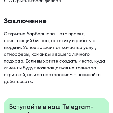
Открыть второй филиал
Заключение
Открытие барбершопа — это проект,
сочетающий бизнес, эстетику и работу с
людьми. Успех зависит от качества услуг,
атмосферы, команды и вашего личного
подхода. Если вы хотите создать место, куда
клиенты будут возвращаться не только за
стрижкой, но и за настроением — начинайте
действовать.
Вступайте в наш Telegram-