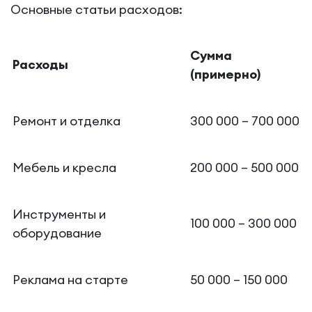
Основные статьи расходов:
Сумма
Расходы
(примерно)
Ремонт и отделка
300 000 – 700 000
Мебель и кресла
200 000 – 500 000
Инструменты и
100 000 – 300 000
оборудование
Реклама на старте
50 000 – 150 000