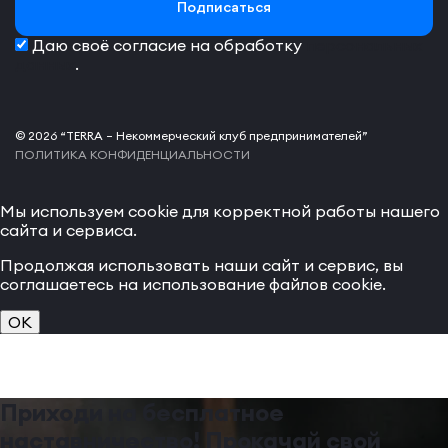
Подписаться
Даю своё согласие на обработку
персональных
данных
.
© 2026 “TERRA – Некоммерческий клуб предпринимателей”
ПОЛИТИКА КОНФИДЕНЦИАЛЬНОСТИ
Мы используем cookie для корректной работы нашего
сайта и сервиса.
Продолжая использовать наши сайт и сервис, вы
соглашаетесь на использование файлов cookie.
OK
Приходи на бесплатное
наставничество! Прокачай свой