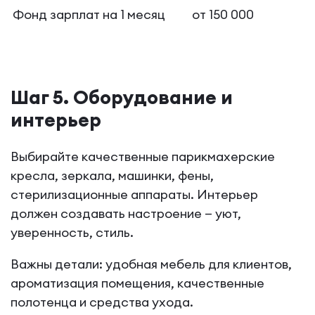
Фонд зарплат на 1 месяц
от 150 000
Шаг 5. Оборудование и
интерьер
Выбирайте качественные парикмахерские
кресла, зеркала, машинки, фены,
стерилизационные аппараты. Интерьер
должен создавать настроение — уют,
уверенность, стиль.
Важны детали: удобная мебель для клиентов,
ароматизация помещения, качественные
полотенца и средства ухода.