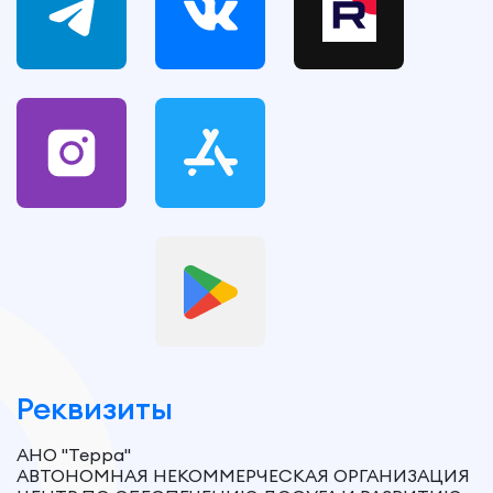
Реквизиты
АНО "Терра"
АВТОНОМНАЯ НЕКОММЕРЧЕСКАЯ ОРГАНИЗАЦИЯ