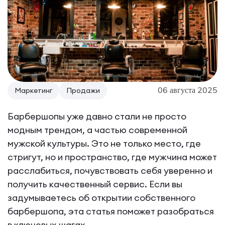
06 августа 2025
Маркетинг
Продажи
Барбершопы уже давно стали не просто
модным трендом, а частью современной
мужской культуры. Это не только место, где
стригут, но и пространство, где мужчина может
расслабиться, почувствовать себя уверенно и
получить качественный сервис. Если вы
задумываетесь об открытии собственного
барбершопа, эта статья поможет разобраться
в ключевых шагах.