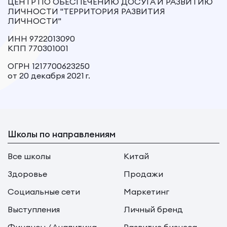
ЦЕНТР ПО ОБЕСПЕЧЕНИЮ ДОСУГА И РАЗВИТИЮ
ЛИЧНОСТИ "ТЕРРИТОРИЯ РАЗВИТИЯ
ЛИЧНОСТИ"
ИНН 9722013090
КПП 770301001
ОГРН 1217700623250
от 20 декабря 2021 г.
Школы по направлениям
Все школы
Китай
Здоровье
Продажи
Социальные сети
Маркетинг
Выступления
Личный бренд