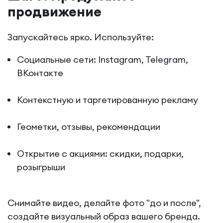
продвижение
Запускайтесь ярко. Используйте:
Социальные сети: Instagram, Telegram,
ВКонтакте
Контекстную и таргетированную рекламу
Геометки, отзывы, рекомендации
Открытие с акциями: скидки, подарки,
розыгрыши
Снимайте видео, делайте фото "до и после",
создайте визуальный образ вашего бренда.