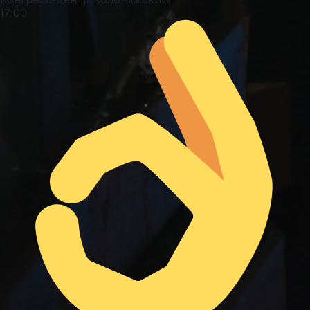
17:00