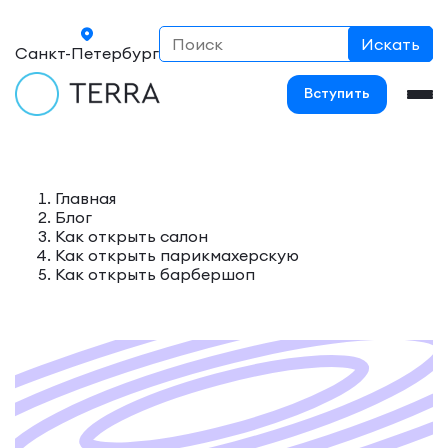
Санкт-Петербург
Вступить
Главная
Блог
Как открыть салон
Как открыть парикмахерскую
Как открыть барбершоп