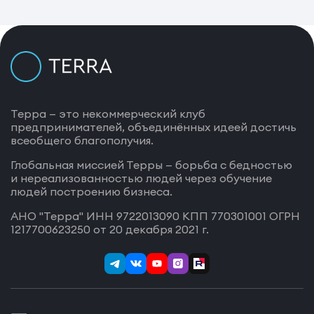
Терра — это некоммерческий клуб
предпринимателей, объединённых идеей достичь
всеобщего благополучия.
Глобальная миссией Терры — борьба с бедностью
и нереализованностью людей через обучение
людей построению бизнеса.
АНО "Терра" ИНН 9722013090 КПП 770301001 ОГРН
1217700623250 от 20 декабря 2021 г.