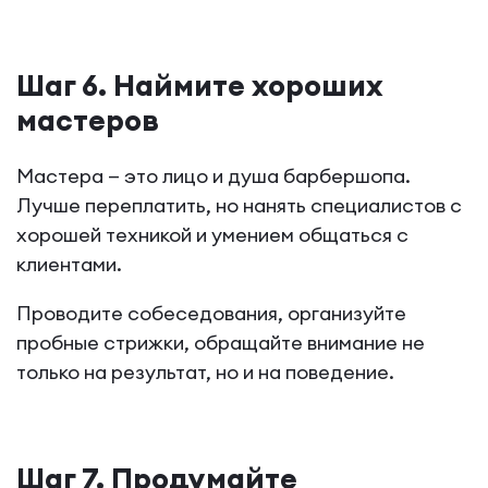
Шаг 6. Наймите хороших
мастеров
Мастера — это лицо и душа барбершопа.
Лучше переплатить, но нанять специалистов с
хорошей техникой и умением общаться с
клиентами.
Проводите собеседования, организуйте
пробные стрижки, обращайте внимание не
только на результат, но и на поведение.
Шаг 7. Продумайте