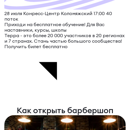
28 июля Конресс-Центр Коломяжский 17:00
40
поток
Приходи на бесплатное обучение!
Для Вас
наставники, курсы, школы
Терра - это более 20 000 участников в 20 регионах
и 7 странах. Стань частью большого сообщества!
Получить билет бесплатно
Как открыть барбершоп