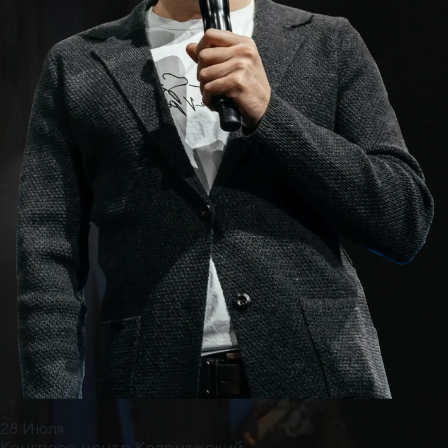
28 Июля
Конгресс-центр Коломяжский