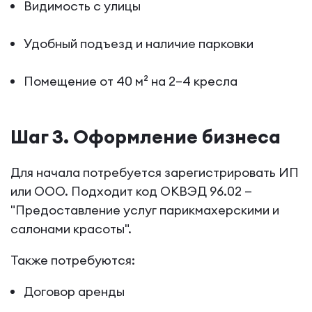
Видимость с улицы
Удобный подъезд и наличие парковки
Помещение от 40 м² на 2–4 кресла
Шаг 3. Оформление бизнеса
Для начала потребуется зарегистрировать ИП
или ООО. Подходит код ОКВЭД 96.02 —
"Предоставление услуг парикмахерскими и
салонами красоты".
Также потребуются:
Договор аренды