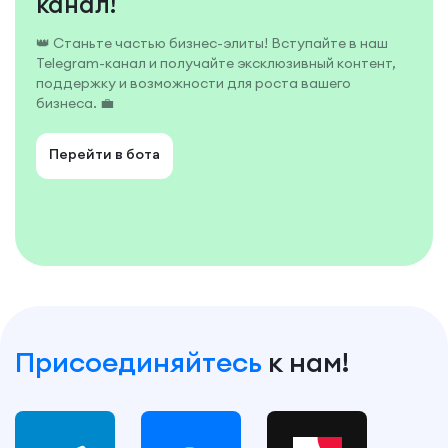
канал!
👑 Станьте частью бизнес-элиты! Вступайте в наш
Telegram-канал и получайте эксклюзивный контент,
поддержку и возможности для роста вашего
бизнеса. 💼
Перейти в бота
Присоединяйтесь
к нам!