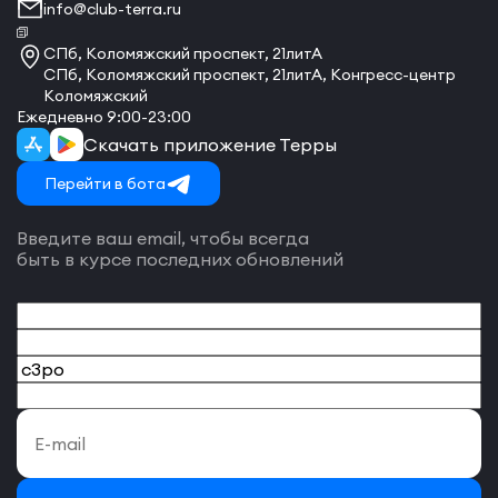
info@club-terra.ru
СПб, Коломяжский проспект, 21литА
СПб, Коломяжский проспект, 21литА, Конгресс-центр
Коломяжский
Ежедневно 9:00-23:00
Скачать приложение Терры
Перейти в бота
Введите ваш email, чтобы всегда
быть в курсе последних обновлений