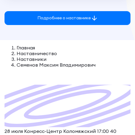
Подробнее о наставнике
Главная
Наставничество
Наставники
Семенов Максим Владимирович
28 июля Конресс-Центр Коломяжский 17:00
40