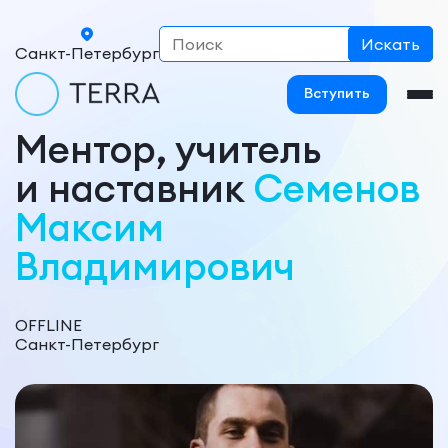
Санкт-Петербург
Вступить
Ментор, учитель
и наставник
Семенов
Максим
Владимирович
OFFLINE
Санкт-Петербург