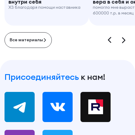
внутри себя
вера в себя и 
X3 благодаря помощи наставника
помогло мне выраст
600000 т.р. в месяц
Все материалы
Присоединяйтесь
к нам!