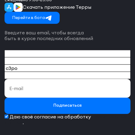
Скачать приложение Терры
Перейти в бота
Введите ваш email, чтобы всегда
быть в курсе последних обновлений
Подписаться
Даю своё согласие на обработку
персональных
данных
.