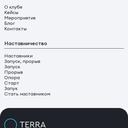
О клубе
Кейсы
Мероприятия
Блог
Контакты
Наставничество
Наставники
Запуск, прорыв
Запуск
Прорыв
Опора
Старт
Запук
Стать наставником