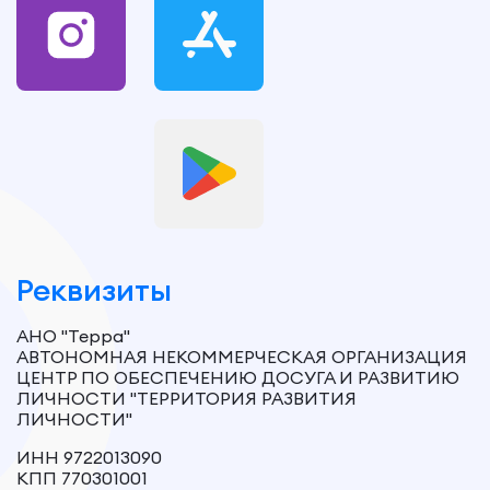
Реквизиты
АНО "Терра"
АВТОНОМНАЯ НЕКОММЕРЧЕСКАЯ ОРГАНИЗАЦИЯ
ЦЕНТР ПО ОБЕСПЕЧЕНИЮ ДОСУГА И РАЗВИТИЮ
ЛИЧНОСТИ "ТЕРРИТОРИЯ РАЗВИТИЯ
ЛИЧНОСТИ"
ИНН 9722013090
КПП 770301001