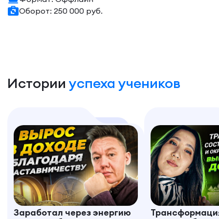
Оборот: 250 000 руб.
Истории
успеха учеников
Заработал через энергию
Трансформация