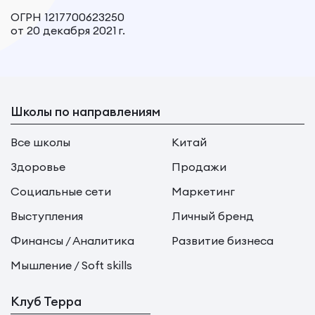
ОГРН 1217700623250
от 20 декабря 2021 г.
Школы по направлениям
Все школы
Китай
Здоровье
Продажи
Социальные сети
Маркетинг
Выступления
Личный бренд
Финансы / Аналитика
Развитие бизнеса
Мышление / Soft skills
Клуб Терра