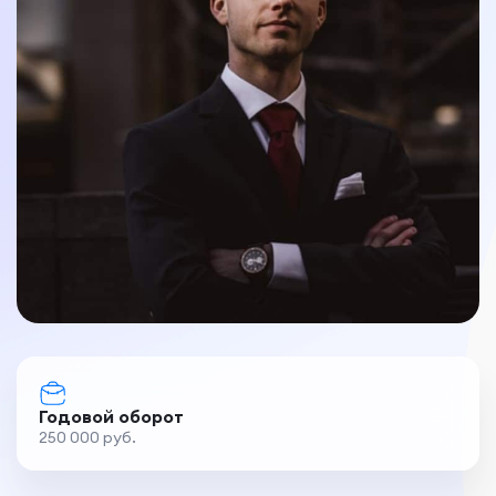
Годовой оборот
250 000 руб.